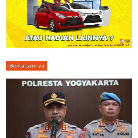
Berita Lainnya