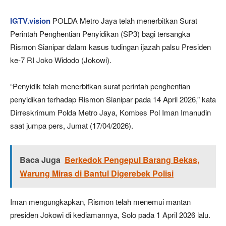
IGTV.vision
POLDA Metro Jaya telah menerbitkan Surat
Perintah Penghentian Penyidikan (SP3) bagi tersangka
Rismon Sianipar dalam kasus tudingan ijazah palsu Presiden
ke-7 RI Joko Widodo (Jokowi).
“Penyidik telah menerbitkan surat perintah penghentian
penyidikan terhadap Rismon Sianipar pada 14 April 2026,” kata
Dirreskrimum Polda Metro Jaya, Kombes Pol Iman Imanudin
saat jumpa pers, Jumat (17/04/2026).
Baca Juga
Berkedok Pengepul Barang Bekas,
Warung Miras di Bantul Digerebek Polisi
Iman mengungkapkan, Rismon telah menemui mantan
presiden Jokowi di kediamannya, Solo pada 1 April 2026 lalu.