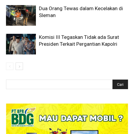
Dua Orang Tewas dalam Kecelakan di
Sleman
Komisi III Tegaskan Tidak ada Surat
Presiden Terkait Pergantian Kapolri