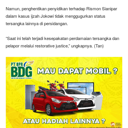
Namun, penghentikan penyidikan terhadap Rismon Sianipar
dalam kasus ijzah Jokowi tidak menggugurkan status
tersangka lainnya di persidangan.
“Saat ini telah terjadi kesepakatan perdamaian tersangka dan
pelapor melalui restorative justice,” ungkapnya. (Tan)