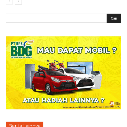
Berita Lainnya