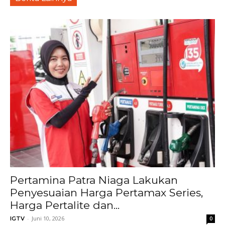
Pertamina Patra Niaga Lakukan
Penyesuaian Harga Pertamax Series,
Harga Pertalite dan...
-
Juni 10, 2026
IGTV
0