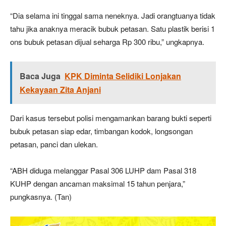
“Dia selama ini tinggal sama neneknya. Jadi orangtuanya tidak
tahu jika anaknya meracik bubuk petasan. Satu plastik berisi 1
ons bubuk petasan dijual seharga Rp 300 ribu,” ungkapnya.
Baca Juga
KPK Diminta Selidiki Lonjakan
Kekayaan Zita Anjani
Dari kasus tersebut polisi mengamankan barang bukti seperti
bubuk petasan siap edar, timbangan kodok, longsongan
petasan, panci dan ulekan.
“ABH diduga melanggar Pasal 306 LUHP dam Pasal 318
KUHP dengan ancaman maksimal 15 tahun penjara,”
pungkasnya. (Tan)