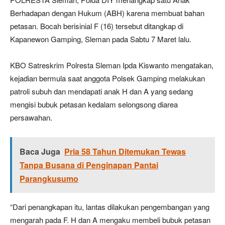
Berhadapan dengan Hukum (ABH) karena membuat bahan
petasan. Bocah berisinial F (16) tersebut ditangkap di
Kapanewon Gamping, Sleman pada Sabtu 7 Maret lalu.
KBO Satreskrim Polresta Sleman Ipda Kiswanto mengatakan,
kejadian bermula saat anggota Polsek Gamping melakukan
patroli subuh dan mendapati anak H dan A yang sedang
mengisi bubuk petasan kedalam selongsong diarea
persawahan.
Baca Juga
Pria 58 Tahun Ditemukan Tewas
Tanpa Busana di Penginapan Pantai
Parangkusumo
“Dari penangkapan itu, lantas dilakukan pengembangan yang
mengarah pada F. H dan A mengaku membeli bubuk petasan