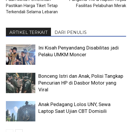
Pastikan Harga Tiket Tetap
Fasilitas Pelabuhan Merak
Terkendali Selama Lebaran
ARTIKEL TERKAIT
DARI PENULIS
Ini Kisah Penyandang Disabilitas jadi
Pelaku UMKM Moncer
Bonceng Istri dan Anak, Polisi Tangkap
Pencurian HP di Dasbor Motor yang
Viral
Anak Pedagang Lolos UNY, Sewa
Laptop Saat Ujian CBT Domisili