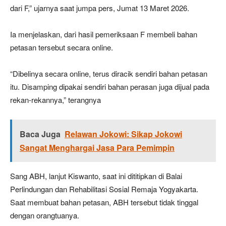
dari F,” ujarnya saat jumpa pers, Jumat 13 Maret 2026.
Ia menjelaskan, dari hasil pemeriksaan F membeli bahan
petasan tersebut secara online.
“Dibelinya secara online, terus diracik sendiri bahan petasan
itu. Disamping dipakai sendiri bahan perasan juga dijual pada
rekan-rekannya,” terangnya
Baca Juga
Relawan Jokowi: Sikap Jokowi
Sangat Menghargai Jasa Para Pemimpin
Sang ABH, lanjut Kiswanto, saat ini dititipkan di Balai
Perlindungan dan Rehabilitasi Sosial Remaja Yogyakarta.
Saat membuat bahan petasan, ABH tersebut tidak tinggal
dengan orangtuanya.