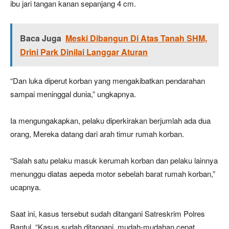
ibu jari tangan kanan sepanjang 4 cm.
Baca Juga
Meski Dibangun Di Atas Tanah SHM,
Drini Park Dinilai Langgar Aturan
“Dan luka diperut korban yang mengakibatkan pendarahan
sampai meninggal dunia,” ungkapnya.
Ia mengungakapkan, pelaku diperkirakan berjumlah ada dua
orang, Mereka datang dari arah timur rumah korban.
“Salah satu pelaku masuk kerumah korban dan pelaku lainnya
menunggu diatas aepeda motor sebelah barat rumah korban,”
ucapnya.
Saat ini, kasus tersebut sudah ditangani Satreskrim Polres
Bantul. “Kasus sudah ditangani, mudah-mudahan cepat