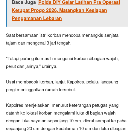
Baca Juga
Polda DIY Gelar Latihan Pra Operasi
Ketupat Progo 2026, Matangkan Kesiapan
Pengamanan Lebaran
Saat bersamaan istri korban mencoba menangkis senjata
tajam dan mengenai 3 jari tengah.
“Tetapi parang itu masih mengenai korban dibagian wajah,
perut dan jarinya,” urainya.
Usai membacok korban, lanjut Kapolres, pelaku langsung
pergi meninggalkan rumah tersebut.
Kapolres menjelaskan, menurut keterangan petugas yang
datanh ke lokasi korban mengalami luka di bagian wajah
dengan luka sayatan sepanjang 10 cm, dierut sampai ke paha
sepanjang 20 cm dengan kedalaman 10 cm dan luka dibagian