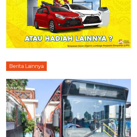
Berita Lainnya