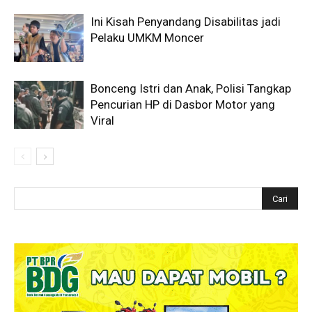
Ini Kisah Penyandang Disabilitas jadi
Pelaku UMKM Moncer
Bonceng Istri dan Anak, Polisi Tangkap
Pencurian HP di Dasbor Motor yang
Viral