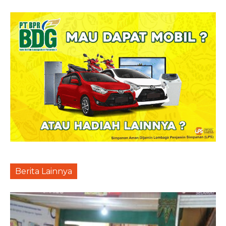
Berita Lainnya