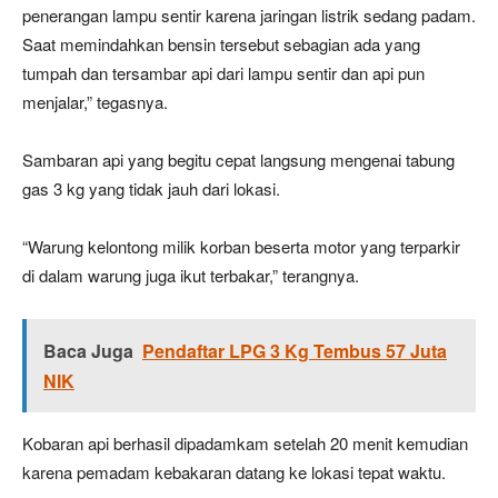
penerangan lampu sentir karena jaringan listrik sedang padam.
Saat memindahkan bensin tersebut sebagian ada yang
tumpah dan tersambar api dari lampu sentir dan api pun
menjalar,” tegasnya.
Sambaran api yang begitu cepat langsung mengenai tabung
gas 3 kg yang tidak jauh dari lokasi.
“Warung kelontong milik korban beserta motor yang terparkir
di dalam warung juga ikut terbakar,” terangnya.
Baca Juga
Pendaftar LPG 3 Kg Tembus 57 Juta
NIK
Kobaran api berhasil dipadamkam setelah 20 menit kemudian
karena pemadam kebakaran datang ke lokasi tepat waktu.