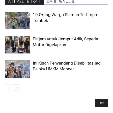
ARTIKEL TERKAIT
DARI PENULIS
10 Orang Warga Sleman Tertimpa
Tembok
Pinjam untuk Jemput Adik, Sepeda
Motor Digelapkan
Ini Kisah Penyandang Disabilitas jadi
Pelaku UMKM Moncer