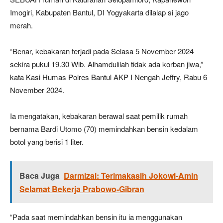
Imogiri, Kabupaten Bantul, DI Yogyakarta dilalap si jago
merah.
“Benar, kebakaran terjadi pada Selasa 5 November 2024
sekira pukul 19.30 Wib. Alhamdulilah tidak ada korban jiwa,”
kata Kasi Humas Polres Bantul AKP I Nengah Jeffry, Rabu 6
November 2024.
Ia mengatakan, kebakaran berawal saat pemilik rumah
bernama Bardi Utomo (70) memindahkan bensin kedalam
botol yang berisi 1 liter.
Baca Juga
Darmizal: Terimakasih Jokowi-Amin
Selamat Bekerja Prabowo-Gibran
“Pada saat memindahkan bensin itu ia menggunakan