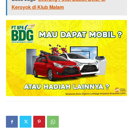
Keroyok di Klub Malam