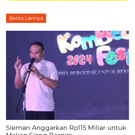
Berita Lainnya
Sleman Anggarkan Rp115 Miliar untuk