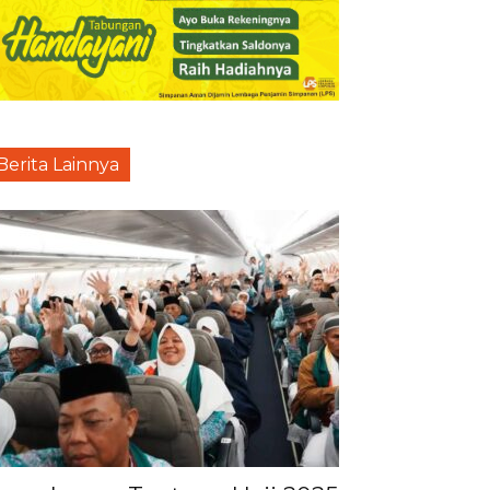
Berita Lainnya