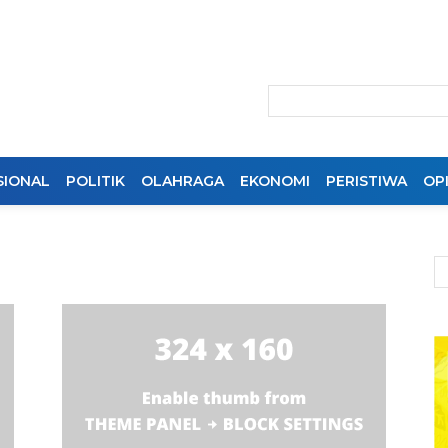
SIONAL
POLITIK
OLAHRAGA
EKONOMI
PERISTIWA
OPI