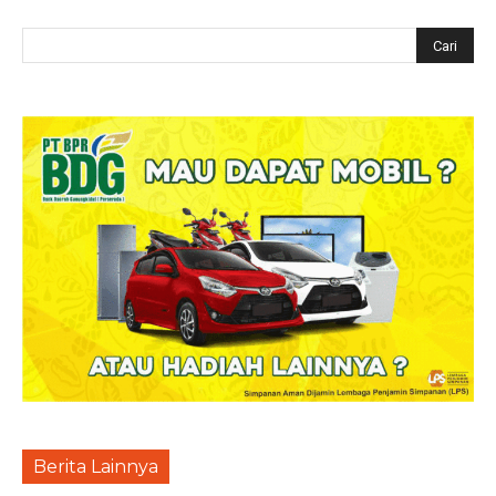
Berita Lainnya