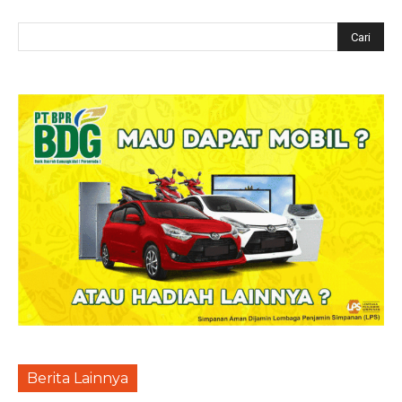
Berita Lainnya