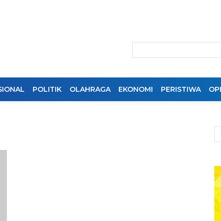
SIONAL
POLITIK
OLAHRAGA
EKONOMI
PERISTIWA
OPI