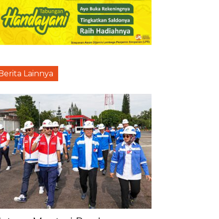
Berita Lainnya