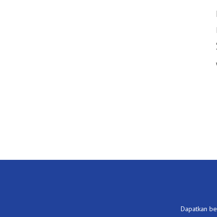
Dapatkan ber