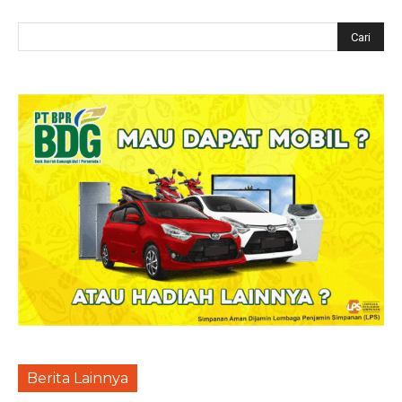
Berita Lainnya