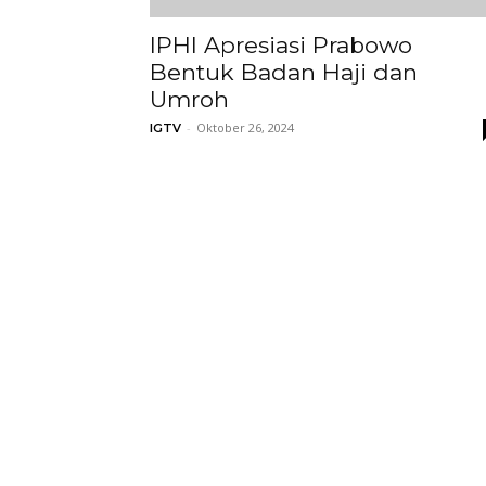
IPHI Apresiasi Prabowo
Bentuk Badan Haji dan
Umroh
-
Oktober 26, 2024
IGTV