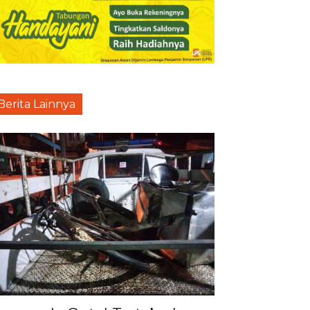
Berita Lainnya