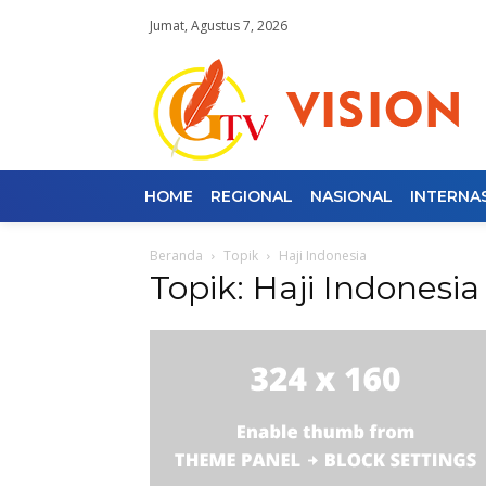
Jumat, Agustus 7, 2026
HOME
REGIONAL
NASIONAL
INTERNA
Beranda
Topik
Haji Indonesia
Topik: Haji Indonesia