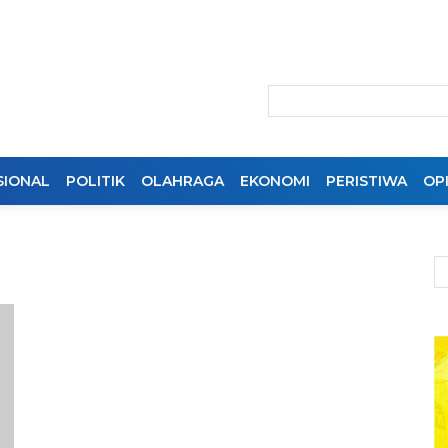
SIONAL
POLITIK
OLAHRAGA
EKONOMI
PERISTIWA
OPI