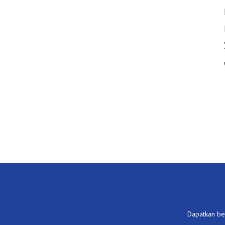
Dapatkan ber