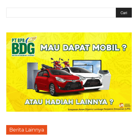
Berita Lainnya