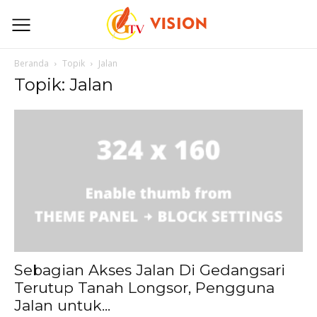
Beranda
Topik
Jalan
Topik: Jalan
Sebagian Akses Jalan Di Gedangsari
Terutup Tanah Longsor, Pengguna
Jalan untuk...