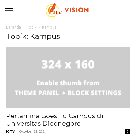
Beranda
Topik
Kampus
Topik: Kampus
Pertamina Goes To Campus di
Universitas Diponegoro
-
Oktober 22, 2024
IGTV
0