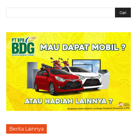
Berita Lainnya