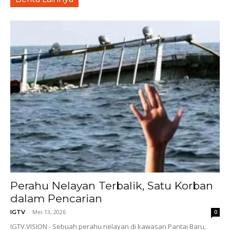
Perahu Nelayan Terbalik, Satu Korban
dalam Pencarian
-
Mei 13, 2026
IGTV
0
IGTV.VISION - Sebuah perahu nelayan di kawasan Pantai Baru,