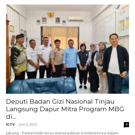
Deputi Badan Gizi Nasional Tinjau
Langsung Dapur Mitra Program MBG
di...
-
Juni 5, 2025
IGTV
0
Jakarta - Pemerintah terus menunjukkan komitmennya dalam