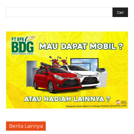
Berita Lainnya