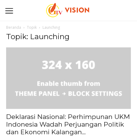
Beranda
Topik
Launching
Topik: Launching
Deklarasi Nasional: Perhimpunan UKM
Indonesia Wadah Perjuangan Politik
dan Ekonomi Kalangan...