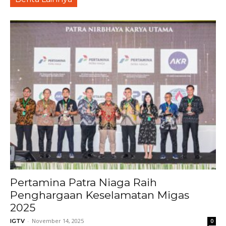
Pertamina Patra Niaga Raih
Penghargaan Keselamatan Migas
2025
-
November 14, 2025
IGTV
0