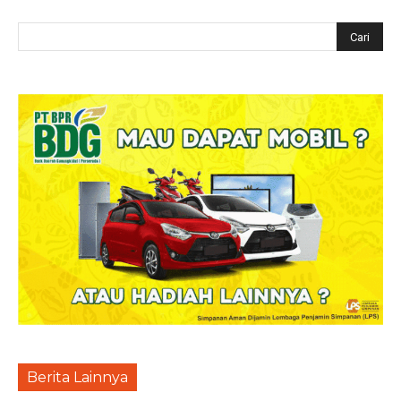
Berita Lainnya