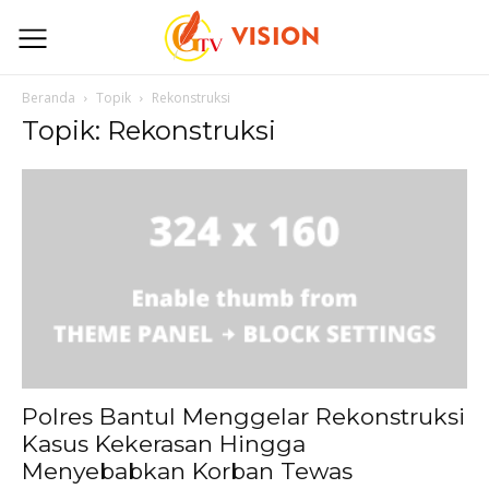
Beranda
Topik
Rekonstruksi
Topik: Rekonstruksi
Polres Bantul Menggelar Rekonstruksi
Kasus Kekerasan Hingga
Menyebabkan Korban Tewas