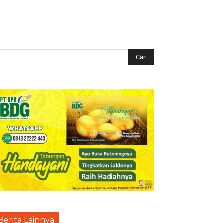
Berita Lainnya