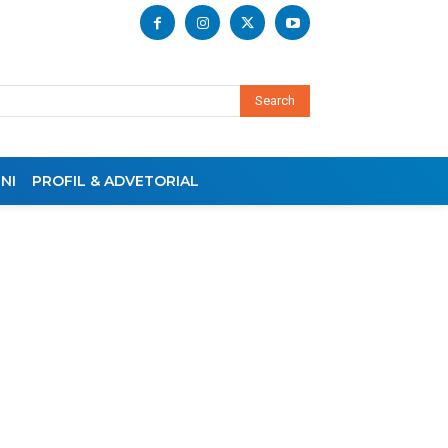
Search
NI
PROFIL & ADVETORIAL