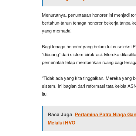
Menurutnya, penuntasan honorer ini menjadi to
bertahun-tahun tenaga honorer bekerja tanpa ke
yang memadai.
Bagi tenaga honorer yang belum lulus seleksi
“dibuang” dari sistem birokrasi. Mereka difasi
pemerintah tetap memberikan ruang bagi tenaga
“Tidak ada yang kita tinggalkan. Mereka yang be
sistem. Ini bagian dari reformasi tata kelola ASN
itu.
Baca Juga
Pertamina Patra Niaga Gan
Melalui HVO