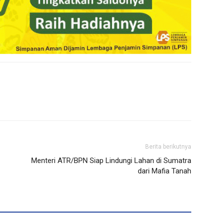
Berita berikutnya
Menteri ATR/BPN Siap Lindungi Lahan di Sumatra
dari Mafia Tanah