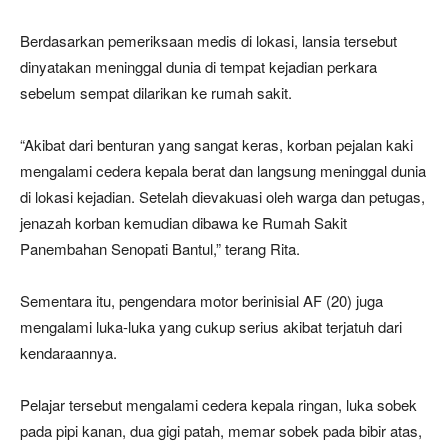
Berdasarkan pemeriksaan medis di lokasi, lansia tersebut
dinyatakan meninggal dunia di tempat kejadian perkara
sebelum sempat dilarikan ke rumah sakit.
“Akibat dari benturan yang sangat keras, korban pejalan kaki
mengalami cedera kepala berat dan langsung meninggal dunia
di lokasi kejadian. Setelah dievakuasi oleh warga dan petugas,
jenazah korban kemudian dibawa ke Rumah Sakit
Panembahan Senopati Bantul,” terang Rita.
Sementara itu, pengendara motor berinisial AF (20) juga
mengalami luka-luka yang cukup serius akibat terjatuh dari
kendaraannya.
Pelajar tersebut mengalami cedera kepala ringan, luka sobek
pada pipi kanan, dua gigi patah, memar sobek pada bibir atas,