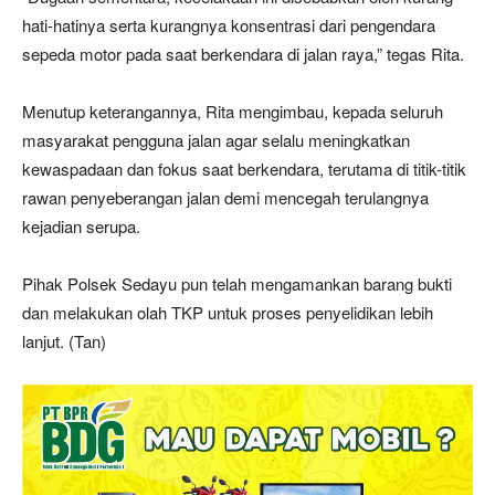
hati-hatinya serta kurangnya konsentrasi dari pengendara
sepeda motor pada saat berkendara di jalan raya,” tegas Rita.
Menutup keterangannya, Rita mengimbau, kepada seluruh
masyarakat pengguna jalan agar selalu meningkatkan
kewaspadaan dan fokus saat berkendara, terutama di titik-titik
rawan penyeberangan jalan demi mencegah terulangnya
kejadian serupa.
Pihak Polsek Sedayu pun telah mengamankan barang bukti
dan melakukan olah TKP untuk proses penyelidikan lebih
lanjut. (Tan)