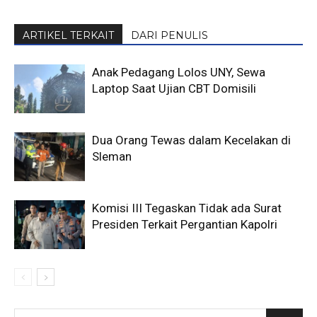
ARTIKEL TERKAIT
DARI PENULIS
Anak Pedagang Lolos UNY, Sewa
Laptop Saat Ujian CBT Domisili
Dua Orang Tewas dalam Kecelakan di
Sleman
Komisi III Tegaskan Tidak ada Surat
Presiden Terkait Pergantian Kapolri