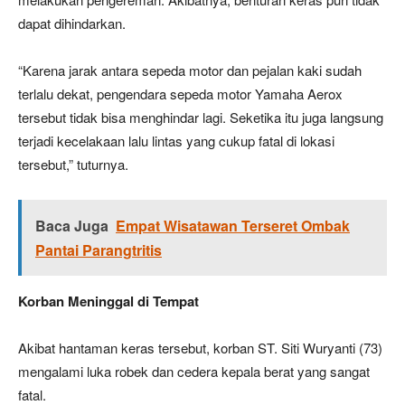
dapat dihindarkan.
“Karena jarak antara sepeda motor dan pejalan kaki sudah
terlalu dekat, pengendara sepeda motor Yamaha Aerox
tersebut tidak bisa menghindar lagi. Seketika itu juga langsung
terjadi kecelakaan lalu lintas yang cukup fatal di lokasi
tersebut,” tuturnya.
Baca Juga
Empat Wisatawan Terseret Ombak
Pantai Parangtritis
Korban Meninggal di Tempat
Akibat hantaman keras tersebut, korban ST. Siti Wuryanti (73)
mengalami luka robek dan cedera kepala berat yang sangat
fatal.