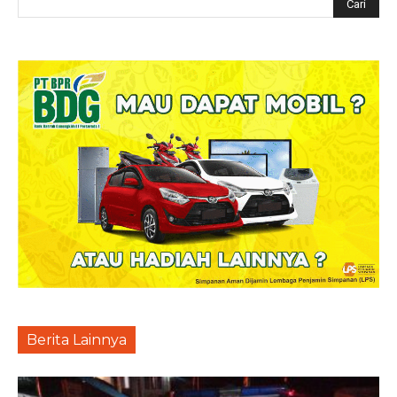
Berita Lainnya