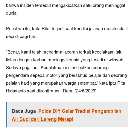
bahwa insiden tersebut mengakibatkan satu orang meninggal
dunia.
Peristiwa itu, kata Rita, terjadi saat kondisi jalanan masih relatif
sepi di pagi hari.
“Benar, kami telah menerima laporan terkait kecelakaan lalu
lintas dengan korban meninggal dunia yang terjadi di wilayah
Sedayu pagi tadi. Kecelakaan ini melibatkan seorang
pengendara sepeda motor yang berstatus pelajar dan seorang
pejalan kaki yang merupakan warga setempat,” kata Iptu Rita
Hidayanto saat dikonfirmasi, Rabu (24/6/2026).
Baca Juga
Polda DIY Gelar Tradisi Pengambilan
Air Suci dari Lereng Merapi