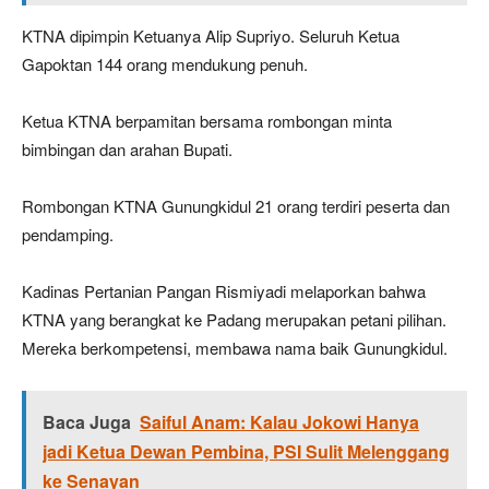
KTNA dipimpin Ketuanya Alip Supriyo. Seluruh Ketua
Gapoktan 144 orang mendukung penuh.
Ketua KTNA berpamitan bersama rombongan minta
bimbingan dan arahan Bupati.
Rombongan KTNA Gunungkidul 21 orang terdiri peserta dan
pendamping.
Kadinas Pertanian Pangan Rismiyadi melaporkan bahwa
KTNA yang berangkat ke Padang merupakan petani pilihan.
Mereka berkompetensi, membawa nama baik Gunungkidul.
Baca Juga
Saiful Anam: Kalau Jokowi Hanya
jadi Ketua Dewan Pembina, PSI Sulit Melenggang
ke Senayan