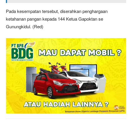
Pada kesempatan tersebut, diserahkan penghargaan
ketahanan pangan kepada 144 Ketua Gapoktan se
Gunungkidul. (Red)