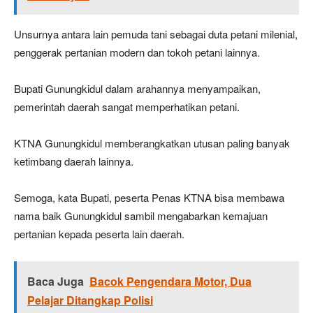
Unsurnya antara lain pemuda tani sebagai duta petani milenial,
penggerak pertanian modern dan tokoh petani lainnya.
Bupati Gunungkidul dalam arahannya menyampaikan,
pemerintah daerah sangat memperhatikan petani.
KTNA Gunungkidul memberangkatkan utusan paling banyak
ketimbang daerah lainnya.
Semoga, kata Bupati, peserta Penas KTNA bisa membawa
nama baik Gunungkidul sambil mengabarkan kemajuan
pertanian kepada peserta lain daerah.
Baca Juga
Bacok Pengendara Motor, Dua
Pelajar Ditangkap Polisi