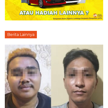
Berita Lainnya