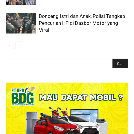
Bonceng Istri dan Anak, Polisi Tangkap
Pencurian HP di Dasbor Motor yang
Viral