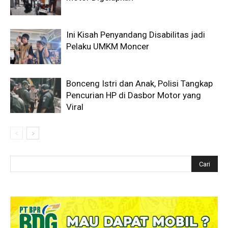
Ini Kisah Penyandang Disabilitas jadi
Pelaku UMKM Moncer
Bonceng Istri dan Anak, Polisi Tangkap
Pencurian HP di Dasbor Motor yang
Viral