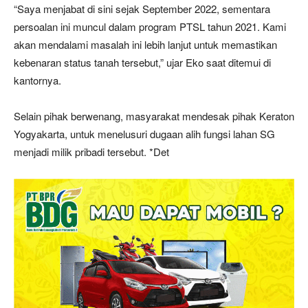
“Saya menjabat di sini sejak September 2022, sementara
persoalan ini muncul dalam program PTSL tahun 2021. Kami
akan mendalami masalah ini lebih lanjut untuk memastikan
kebenaran status tanah tersebut,” ujar Eko saat ditemui di
kantornya.
Selain pihak berwenang, masyarakat mendesak pihak Keraton
Yogyakarta, untuk menelusuri dugaan alih fungsi lahan SG
menjadi milik pribadi tersebut. *Det