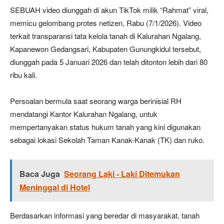
SEBUAH video diunggah di akun TikTok milik “Rahmat” viral,
memicu gelombang protes netizen, Rabu (7/1/2026). Video
terkait transparansi tata kelola tanah di Kalurahan Ngalang,
Kapanewon Gedangsari, Kabupaten Gunungkidul tersebut,
diunggah pada 5 Januari 2026 dan telah ditonton lebih dari 80
ribu kali.
Persoalan bermula saat seorang warga berinisial RH
mendatangi Kantor Kalurahan Ngalang, untuk
mempertanyakan status hukum tanah yang kini digunakan
sebagai lokasi Sekolah Taman Kanak-Kanak (TK) dan ruko.
Baca Juga
Seorang Laki - Laki Ditemukan
Meninggal di Hotel
Berdasarkan informasi yang beredar di masyarakat, tanah