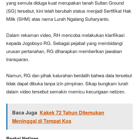
yang semula diduga kuat merupakan tanah Sultan Ground
(SG) tersebut, kini telah berubah status menjadi Sertifikat Hak
Milik (SHM) atas nama Lurah Ngalang Suharyanto.
Dalam rekaman video, RH mencoba melakukan klarifikasi
kepada Jogoboyo RG. Sebagai pejabat yang membidangi
urusan pertanahan, RG diharapkan memberikan jawaban
transparan.
Namun, RG dan pihak kalurahan berdalih bahwa data tersebut
tidak dapat dibuka tanpa izin pimpinan. Sikap bungkam lurah
dalam video tersebut semakin memicu kecurigaan netizen.
Baca Juga
Kakek 72 Tahun Ditemukan
Meninggal di Tempat Kos
Reaksi Netizen