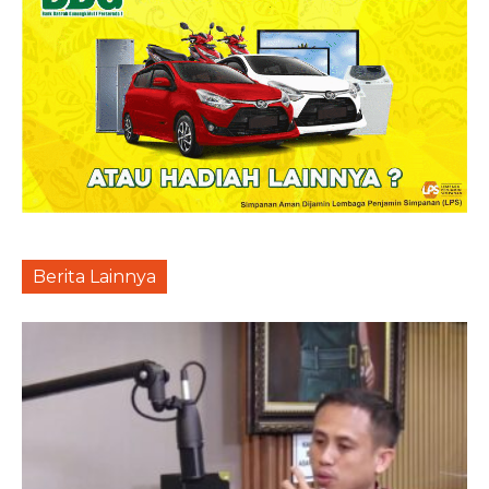
Berita Lainnya