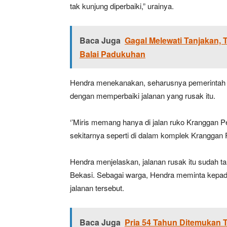
tak kunjung diperbaiki,” urainya.
Baca Juga
Gagal Melewati Tanjakan
Balai Padukuhan
Hendra menekanakan, seharusnya pemerintah 
dengan memperbaiki jalanan yang rusak itu.
‘’Miris memang hanya di jalan ruko Kranggan P
sekitarnya seperti di dalam komplek Kranggan P
Hendra menjelaskan, jalanan rusak itu sudah ta
Bekasi. Sebagai warga, Hendra meminta kepad
jalanan tersebut.
Baca Juga
Pria 54 Tahun Ditemukan