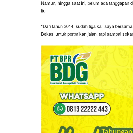
Namun, hingga saat ini, belum ada tanggapan d
itu.
‘’Dari tahun 2014, sudah tiga kali saya bers
Bekasi untuk perbaikan jalan, tapi sampai seka