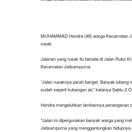
MUHAMMAD Hendra (48) warga Kecamatan Jati
rusak.
Jalanan yang rusak itu berada di Jalan Ruko Kr
Kecamatan Jatisampurna.
“Jalan rusaknya parah banget. Banyak lubang 
sudah seperti kubangan air,” katanya Sabtu 2 O
Hendra mengeluhkan lambannya penanganan dar
“Jalan ini dipergunakan banyak warga yang me
Jatisampurna yang menggantungkan hidupnya d