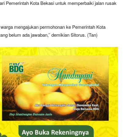
ari Pemerintah Kota Bekasi untuk memperbaiki jalan rusak
ama warga mengajukan permohonan ke Pemerintah Kota
rang belum ada jawaban,’’ demikian Sitorus. (Tan)