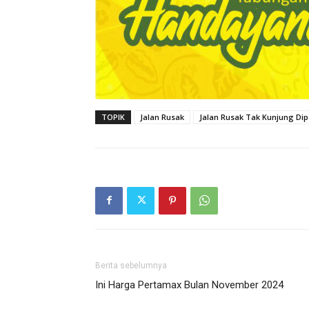
TOPIK
Jalan Rusak
Jalan Rusak Tak Kunjung Dip
Berita sebelumnya
Ini Harga Pertamax Bulan November 2024