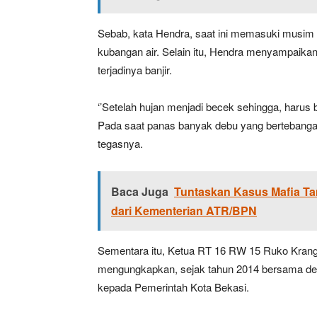
Sebab, kata Hendra, saat ini memasuki musim 
kubangan air. Selain itu, Hendra menyampaika
terjadinya banjir.
‘’Setelah hujan menjadi becek sehingga, harus 
Pada saat panas banyak debu yang bertebang
tegasnya.
Baca Juga
Tuntaskan Kasus Mafia T
dari Kementerian ATR/BPN
Sementara itu, Ketua RT 16 RW 15 Ruko Krang
mengungkapkan, sejak tahun 2014 bersama de
kepada Pemerintah Kota Bekasi.