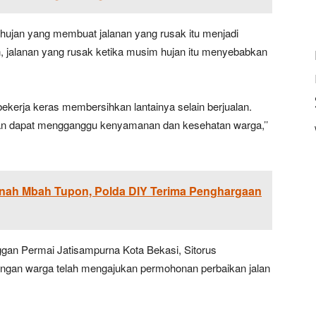
hujan yang membuat jalanan yang rusak itu menjadi
n, jalanan yang rusak ketika musim hujan itu menyebabkan
bekerja keras membersihkan lantainya selain berjualan.
an dapat mengganggu kenyamanan dan kesehatan warga,’’
anah Mbah Tupon, Polda DIY Terima Penghargaan
gan Permai Jatisampurna Kota Bekasi, Sitorus
ngan warga telah mengajukan permohonan perbaikan jalan