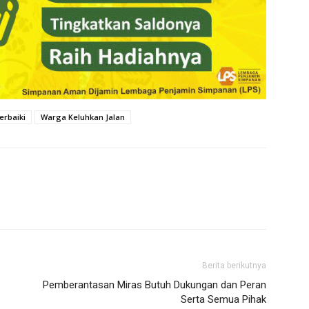
erbaiki
Warga Keluhkan Jalan
Berita berikutnya
Pemberantasan Miras Butuh Dukungan dan Peran
Serta Semua Pihak