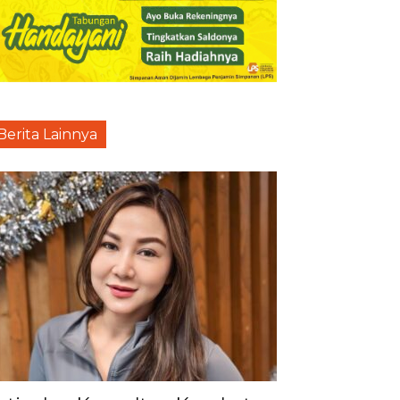
Berita Lainnya