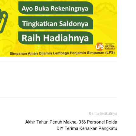
Berita berikutnya
Akhir Tahun Penuh Makna, 356 Personel Polda
DIY Terima Kenaikan Pangkatu