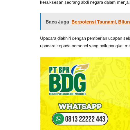
kesuksesan seorang abdi negara dalam menjal
Baca Juga
Berpotensi Tsunami, Bitu
Upacara diakhiri dengan pemberian ucapan selam
upacara kepada personel yang naik pangkat ma