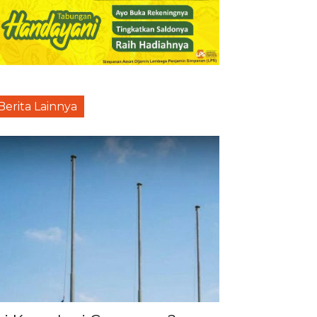
Berita Lainnya