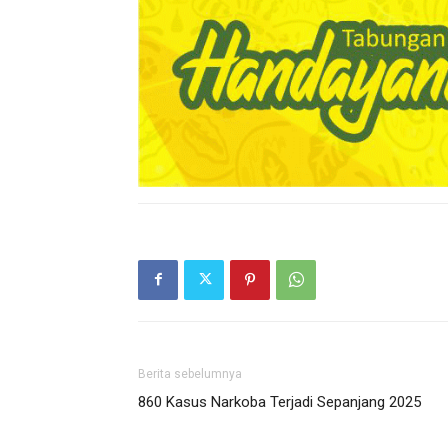
Berita sebelumnya
860 Kasus Narkoba Terjadi Sepanjang 2025