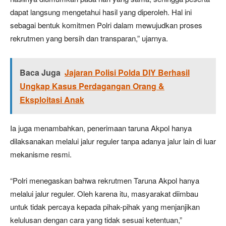
dapat langsung mengetahui hasil yang diperoleh. Hal ini
sebagai bentuk komitmen Polri dalam mewujudkan proses
rekrutmen yang bersih dan transparan,” ujarnya.
Baca Juga
Jajaran Polisi Polda DIY Berhasil
Ungkap Kasus Perdagangan Orang &
Eksploitasi Anak
Ia juga menambahkan, penerimaan taruna Akpol hanya
dilaksanakan melalui jalur reguler tanpa adanya jalur lain di luar
mekanisme resmi.
“Polri menegaskan bahwa rekrutmen Taruna Akpol hanya
melalui jalur reguler. Oleh karena itu, masyarakat diimbau
untuk tidak percaya kepada pihak-pihak yang menjanjikan
kelulusan dengan cara yang tidak sesuai ketentuan,”