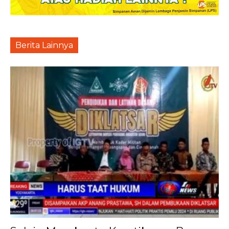
Berita Lainnya