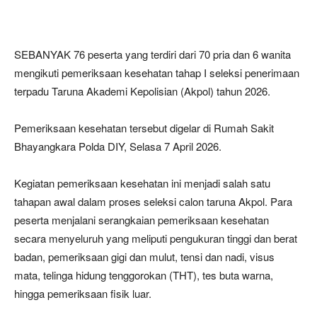
SEBANYAK 76 peserta yang terdiri dari 70 pria dan 6 wanita
mengikuti pemeriksaan kesehatan tahap I seleksi penerimaan
terpadu Taruna Akademi Kepolisian (Akpol) tahun 2026.
Pemeriksaan kesehatan tersebut digelar di Rumah Sakit
Bhayangkara Polda DIY, Selasa 7 April 2026.
Kegiatan pemeriksaan kesehatan ini menjadi salah satu
tahapan awal dalam proses seleksi calon taruna Akpol. Para
peserta menjalani serangkaian pemeriksaan kesehatan
secara menyeluruh yang meliputi pengukuran tinggi dan berat
badan, pemeriksaan gigi dan mulut, tensi dan nadi, visus
mata, telinga hidung tenggorokan (THT), tes buta warna,
hingga pemeriksaan fisik luar.