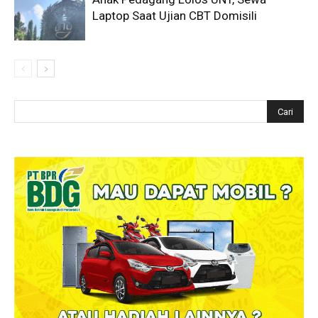
Laptop Saat Ujian CBT Domisili