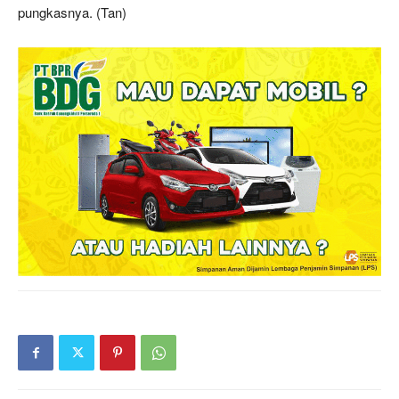
pungkasnya. (Tan)