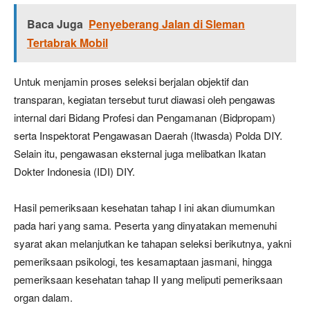
Baca Juga
Penyeberang Jalan di Sleman
Tertabrak Mobil
Untuk menjamin proses seleksi berjalan objektif dan
transparan, kegiatan tersebut turut diawasi oleh pengawas
internal dari Bidang Profesi dan Pengamanan (Bidpropam)
serta Inspektorat Pengawasan Daerah (Itwasda) Polda DIY.
Selain itu, pengawasan eksternal juga melibatkan Ikatan
Dokter Indonesia (IDI) DIY.
Hasil pemeriksaan kesehatan tahap I ini akan diumumkan
pada hari yang sama. Peserta yang dinyatakan memenuhi
syarat akan melanjutkan ke tahapan seleksi berikutnya, yakni
pemeriksaan psikologi, tes kesamaptaan jasmani, hingga
pemeriksaan kesehatan tahap II yang meliputi pemeriksaan
organ dalam.