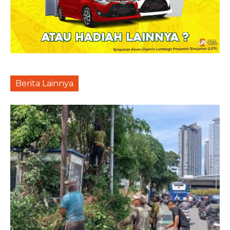
Berita Lainnya