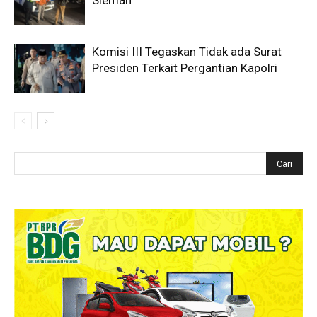
Sleman
Komisi III Tegaskan Tidak ada Surat
Presiden Terkait Pergantian Kapolri