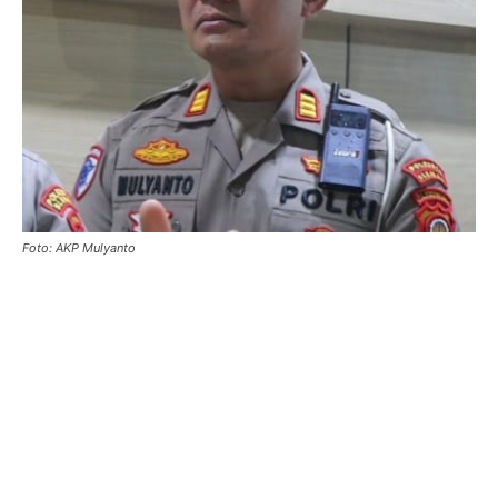
Foto: AKP Mulyanto