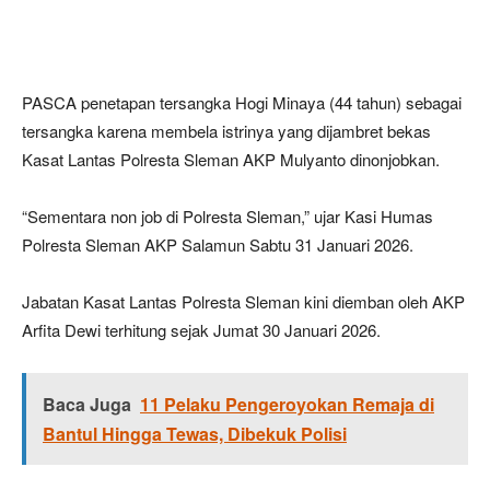
PASCA penetapan tersangka Hogi Minaya (44 tahun) sebagai
tersangka karena membela istrinya yang dijambret bekas
Kasat Lantas Polresta Sleman AKP Mulyanto dinonjobkan.
“Sementara non job di Polresta Sleman,” ujar Kasi Humas
Polresta Sleman AKP Salamun Sabtu 31 Januari 2026.
Jabatan Kasat Lantas Polresta Sleman kini diemban oleh AKP
Arfita Dewi terhitung sejak Jumat 30 Januari 2026.
Baca Juga
11 Pelaku Pengeroyokan Remaja di
Bantul Hingga Tewas, Dibekuk Polisi