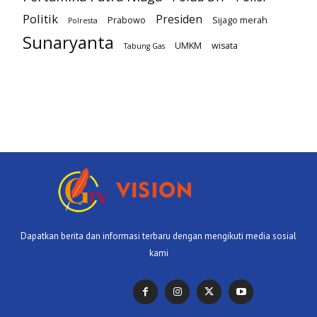
Politik
Presiden
Prabowo
Sijago merah
Polresta
Sunaryanta
UMKM
wisata
Tabung Gas
Dapatkan berita dan informasi terbaru dengan mengikuti media sosial
kami