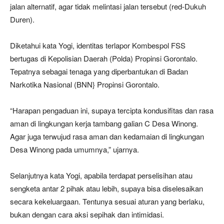
jalan alternatif, agar tidak melintasi jalan tersebut (red-Dukuh
Duren).
Diketahui kata Yogi, identitas terlapor Kombespol FSS
bertugas di Kepolisian Daerah (Polda) Propinsi Gorontalo.
Tepatnya sebagai tenaga yang diperbantukan di Badan
Narkotika Nasional (BNN} Propinsi Gorontalo.
“Harapan pengaduan ini, supaya tercipta kondusifitas dan rasa
aman di lingkungan kerja tambang galian C Desa Winong.
Agar juga terwujud rasa aman dan kedamaian di lingkungan
Desa Winong pada umumnya,” ujarnya.
Selanjutnya kata Yogi, apabila terdapat perselisihan atau
sengketa antar 2 pihak atau lebih, supaya bisa diselesaikan
secara kekeluargaan. Tentunya sesuai aturan yang berlaku,
bukan dengan cara aksi sepihak dan intimidasi.