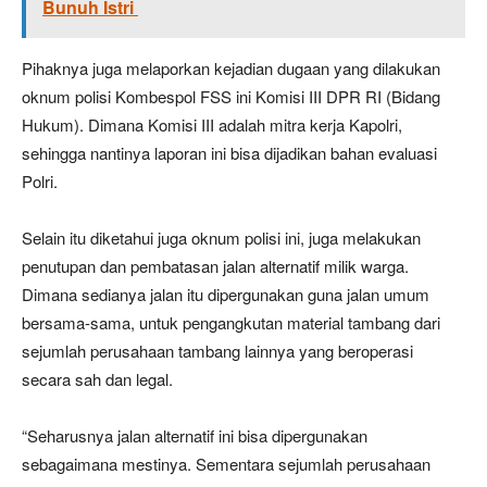
Bunuh Istri
Pihaknya juga melaporkan kejadian dugaan yang dilakukan
oknum polisi Kombespol FSS ini Komisi III DPR RI (Bidang
Hukum). Dimana Komisi III adalah mitra kerja Kapolri,
sehingga nantinya laporan ini bisa dijadikan bahan evaluasi
Polri.
Selain itu diketahui juga oknum polisi ini, juga melakukan
penutupan dan pembatasan jalan alternatif milik warga.
Dimana sedianya jalan itu dipergunakan guna jalan umum
bersama-sama, untuk pengangkutan material tambang dari
sejumlah perusahaan tambang lainnya yang beroperasi
secara sah dan legal.
“Seharusnya jalan alternatif ini bisa dipergunakan
sebagaimana mestinya. Sementara sejumlah perusahaan