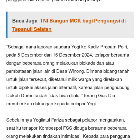
Baca Juga
TNI Bangun MCK bagi Pengungsi di
Tapanuli Selatan
“Sebagaimana laporan saudara Yogi ke Kadiv Propam Polri,
pada 5 Desember dan 16 Desember 2024, terlapor bersama
dengan beberapa orang melakukan blokade dan atau
pembatasan jalan lain di Desa Winong. Dimana bidang tanah
untuk jalan tersebut, diketahui milik warga yang direlakan
untuk dipakai akses jalan alternatif, karena jalan penghubung
Dukuh Duren sudah tidak bisa dilalui,” terang Gus Din
memberikan dukungan kepada pelapor Yogi.
Sebelumnya Yogilatul Fariza sebagai pelapor mengatakan,
saat itu terlapor Kombespol FSS diduga bersama beberapa
orang melakukan tindakan intimidasi. Kepada para pengguna