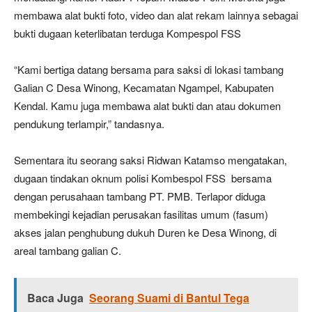
membawa alat bukti foto, video dan alat rekam lainnya sebagai
bukti dugaan keterlibatan terduga Kompespol FSS
“Kami bertiga datang bersama para saksi di lokasi tambang
Galian C Desa Winong, Kecamatan Ngampel, Kabupaten
Kendal. Kamu juga membawa alat bukti dan atau dokumen
pendukung terlampir,” tandasnya.
Sementara itu seorang saksi Ridwan Katamso mengatakan,
dugaan tindakan oknum polisi Kombespol FSS bersama
dengan perusahaan tambang PT. PMB. Terlapor diduga
membekingi kejadian perusakan fasilitas umum (fasum)
akses jalan penghubung dukuh Duren ke Desa Winong, di
areal tambang galian C.
Baca Juga
Seorang Suami di Bantul Tega