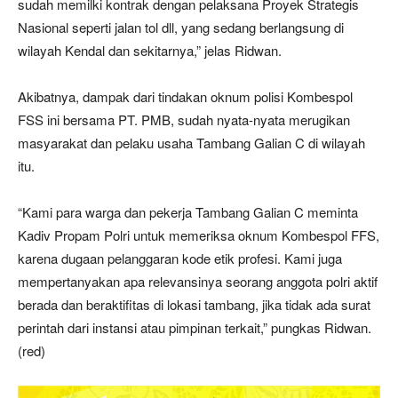
sudah memilki kontrak dengan pelaksana Proyek Strategis
Nasional seperti jalan tol dll, yang sedang berlangsung di
wilayah Kendal dan sekitarnya,” jelas Ridwan.
Akibatnya, dampak dari tindakan oknum polisi Kombespol
FSS ini bersama PT. PMB, sudah nyata-nyata merugikan
masyarakat dan pelaku usaha Tambang Galian C di wilayah
itu.
“Kami para warga dan pekerja Tambang Galian C meminta
Kadiv Propam Polri untuk memeriksa oknum Kombespol FFS,
karena dugaan pelanggaran kode etik profesi. Kami juga
mempertanyakan apa relevansinya seorang anggota polri aktif
berada dan beraktifitas di lokasi tambang, jika tidak ada surat
perintah dari instansi atau pimpinan terkait,” pungkas Ridwan.
(red)