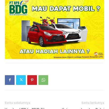
Berita sebelumnya
Berita berikutnya