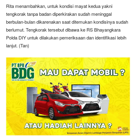
Rita menambahkan, untuk kondisi mayat kedua yakni
tengkorak tanpa badan diperkirakan sudah meninggal
berbulan-bulan dikarenakan saat ditemukan kondisinya sudah
berlumut. Tengkorak tersebut dibawa ke RS Bhayangkara
Polda DIY untuk dilakukan pemeriksaan dan identifikasi lebih
lanjut. (Tan)