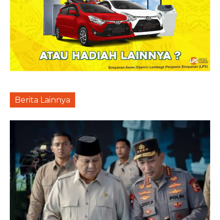
Berita Lainnya