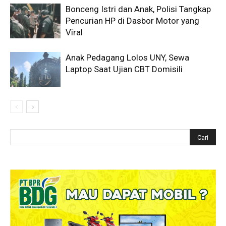
Bonceng Istri dan Anak, Polisi Tangkap
Pencurian HP di Dasbor Motor yang
Viral
Anak Pedagang Lolos UNY, Sewa
Laptop Saat Ujian CBT Domisili