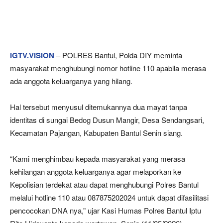
IGTV.VISION
– POLRES Bantul, Polda DIY meminta
masyarakat menghubungi nomor hotline 110 apabila merasa
ada anggota keluarganya yang hilang.
Hal tersebut menyusul ditemukannya dua mayat tanpa
identitas di sungai Bedog Dusun Mangir, Desa Sendangsari,
Kecamatan Pajangan, Kabupaten Bantul Senin siang.
“Kami menghimbau kepada masyarakat yang merasa
kehilangan anggota keluarganya agar melaporkan ke
Kepolisian terdekat atau dapat menghubungi Polres Bantul
melalui hotline 110 atau 087875202024 untuk dapat difasilitasi
pencocokan DNA nya,” ujar Kasi Humas Polres Bantul Iptu