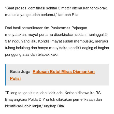
“Saat proses identifikasi sekitar 3 meter ditemukan tengkorak
manusia yang sudah berlumut,” tambah Rita.
Dari hasil pemeriksaan tim Puskesmas Pajangan
menyatakan, mayat pertama diperkirakan sudah meninggal 2-
3 Minggu yang lalu. Kondisi mayat sudah membusuk, menjadi
tulang belulang dan hanya menyisakan sedikit daging di bagian
punggung atas dan telapak kaki.
Baca Juga
Ratusan Botol Miras Diamankan
Polisi
“Tulang tangan kiri sudah tidak ada. Korban dibawa ke RS
Bhayangkara Polda DIY untuk dilakukan pemeriksaan dan
identifikasi lebih lanjut,” ungkap Rita.