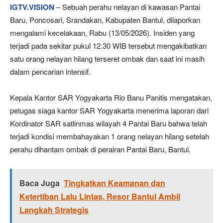
IGTV.VISION
– Sebuah perahu nelayan di kawasan Pantai
Baru, Poncosari, Srandakan, Kabupaten Bantul, dilaporkan
mengalami kecelakaan, Rabu (13/05/2026). Insiden yang
terjadi pada sekitar pukul 12.30 WIB tersebut mengakibatkan
satu orang nelayan hilang terseret ombak dan saat ini masih
dalam pencarian intensif.
Kepala Kantor SAR Yogyakarta Rio Banu Panitis mengatakan,
petugas siaga kantor SAR Yogyakarta menerima laporan dari
Kordinator SAR satlinmas wilayah 4 Pantai Baru bahwa telah
terjadi kondisi membahayakan 1 orang nelayan hilang setelah
perahu dihantam ombak di perairan Pantai Baru, Bantul.
Baca Juga
Tingkatkan Keamanan dan
Ketertiban Lalu Lintas, Resor Bantul Ambil
Langkah Strategis