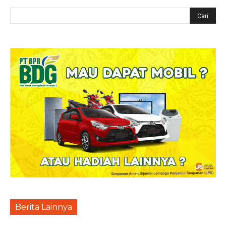
Berita Lainnya