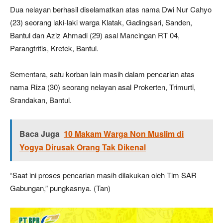
Dua nelayan berhasil diselamatkan atas nama Dwi Nur Cahyo
(23) seorang laki-laki warga Klatak, Gadingsari, Sanden,
Bantul dan Aziz Ahmadi (29) asal Mancingan RT 04,
Parangtritis, Kretek, Bantul.
Sementara, satu korban lain masih dalam pencarian atas
nama Riza (30) seorang nelayan asal Prokerten, Trimurti,
Srandakan, Bantul.
Baca Juga
10 Makam Warga Non Muslim di
Yogya Dirusak Orang Tak Dikenal
“Saat ini proses pencarian masih dilakukan oleh Tim SAR
Gabungan,” pungkasnya. (Tan)