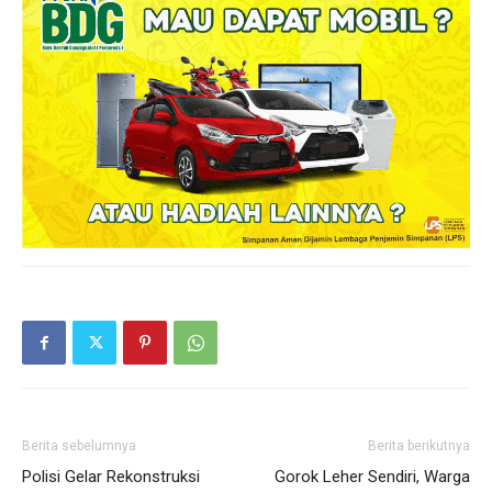
Berita sebelumnya
Berita berikutnya
Polisi Gelar Rekonstruksi
Gorok Leher Sendiri, Warga