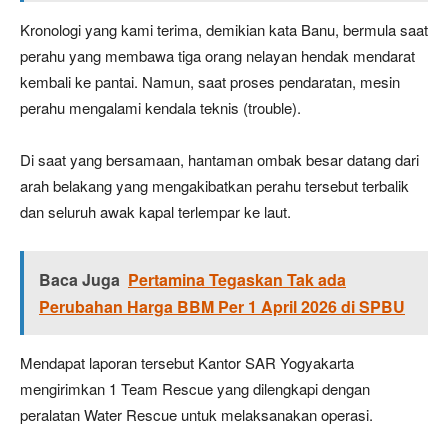
Kronologi yang kami terima, demikian kata Banu, bermula saat
perahu yang membawa tiga orang nelayan hendak mendarat
kembali ke pantai. Namun, saat proses pendaratan, mesin
perahu mengalami kendala teknis (trouble).
Di saat yang bersamaan, hantaman ombak besar datang dari
arah belakang yang mengakibatkan perahu tersebut terbalik
dan seluruh awak kapal terlempar ke laut.
Baca Juga
Pertamina Tegaskan Tak ada
Perubahan Harga BBM Per 1 April 2026 di SPBU
Mendapat laporan tersebut Kantor SAR Yogyakarta
mengirimkan 1 Team Rescue yang dilengkapi dengan
peralatan Water Rescue untuk melaksanakan operasi.