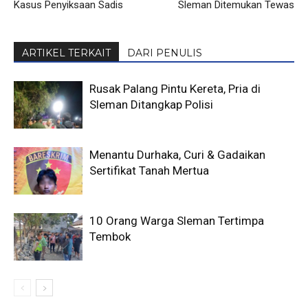
Kasus Penyiksaan Sadis
Sleman Ditemukan Tewas
ARTIKEL TERKAIT
DARI PENULIS
Rusak Palang Pintu Kereta, Pria di
Sleman Ditangkap Polisi
Menantu Durhaka, Curi & Gadaikan
Sertifikat Tanah Mertua
10 Orang Warga Sleman Tertimpa
Tembok