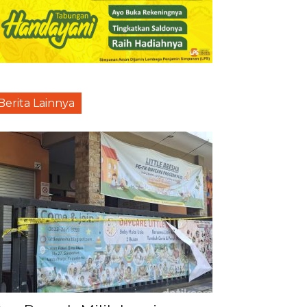
Berita Lainnya