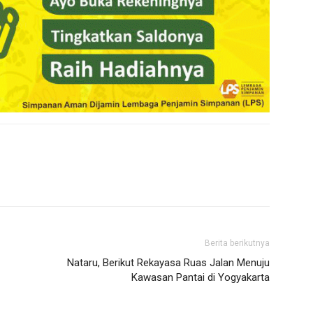
Berita berikutnya
Nataru, Berikut Rekayasa Ruas Jalan Menuju
Kawasan Pantai di Yogyakarta