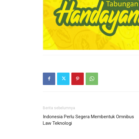
Berita sebelumnya
Indonesia Perlu Segera Membentuk Omnibus
Law Teknologi