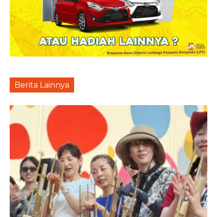
Berita Lainnya