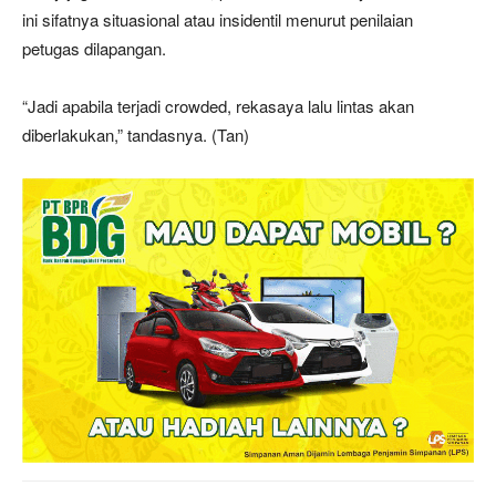
ini sifatnya situasional atau insidentil menurut penilaian
petugas dilapangan.
“Jadi apabila terjadi crowded, rekasaya lalu lintas akan
diberlakukan,” tandasnya. (Tan)