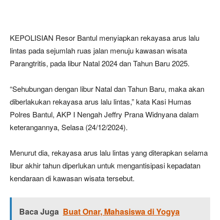
KEPOLISIAN Resor Bantul menyiapkan rekayasa arus lalu
lintas pada sejumlah ruas jalan menuju kawasan wisata
Parangtritis, pada libur Natal 2024 dan Tahun Baru 2025.
“Sehubungan dengan libur Natal dan Tahun Baru, maka akan
diberlakukan rekayasa arus lalu lintas,” kata Kasi Humas
Polres Bantul, AKP I Nengah Jeffry Prana Widnyana dalam
keterangannya, Selasa (24/12/2024).
Menurut dia, rekayasa arus lalu lintas yang diterapkan selama
libur akhir tahun diperlukan untuk mengantisipasi kepadatan
kendaraan di kawasan wisata tersebut.
Baca Juga
Buat Onar, Mahasiswa di Yogya