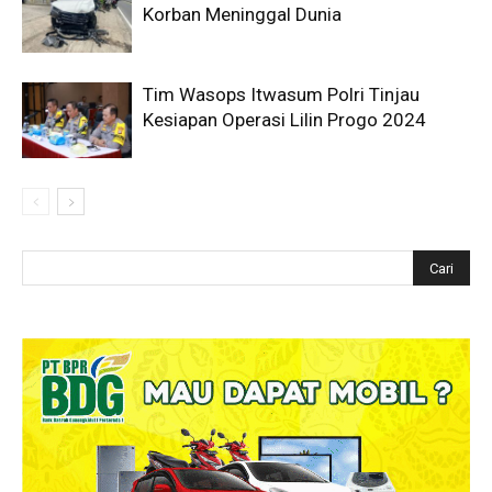
Korban Meninggal Dunia
Tim Wasops Itwasum Polri Tinjau
Kesiapan Operasi Lilin Progo 2024