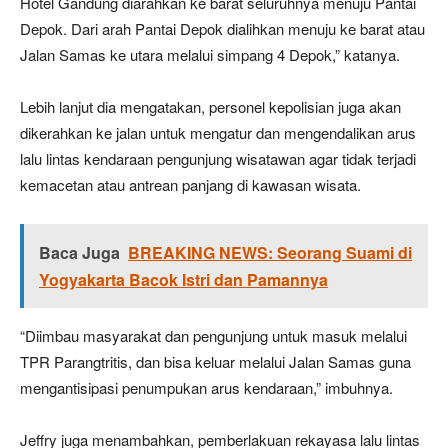
Hotel Gandung diarahkan ke barat seluruhnya menuju Pantai
Depok. Dari arah Pantai Depok dialihkan menuju ke barat atau
Jalan Samas ke utara melalui simpang 4 Depok,” katanya.
Lebih lanjut dia mengatakan, personel kepolisian juga akan
dikerahkan ke jalan untuk mengatur dan mengendalikan arus
lalu lintas kendaraan pengunjung wisatawan agar tidak terjadi
kemacetan atau antrean panjang di kawasan wisata.
Baca Juga
BREAKING NEWS: Seorang Suami di
Yogyakarta Bacok Istri dan Pamannya
“Diimbau masyarakat dan pengunjung untuk masuk melalui
TPR Parangtritis, dan bisa keluar melalui Jalan Samas guna
mengantisipasi penumpukan arus kendaraan,” imbuhnya.
Jeffry juga menambahkan, pemberlakuan rekayasa lalu lintas