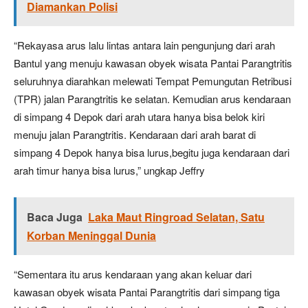
Diamankan Polisi
“Rekayasa arus lalu lintas antara lain pengunjung dari arah
Bantul yang menuju kawasan obyek wisata Pantai Parangtritis
seluruhnya diarahkan melewati Tempat Pemungutan Retribusi
(TPR) jalan Parangtritis ke selatan. Kemudian arus kendaraan
di simpang 4 Depok dari arah utara hanya bisa belok kiri
menuju jalan Parangtritis. Kendaraan dari arah barat di
simpang 4 Depok hanya bisa lurus,begitu juga kendaraan dari
arah timur hanya bisa lurus,” ungkap Jeffry
Baca Juga
Laka Maut Ringroad Selatan, Satu
Korban Meninggal Dunia
“Sementara itu arus kendaraan yang akan keluar dari
kawasan obyek wisata Pantai Parangtritis dari simpang tiga