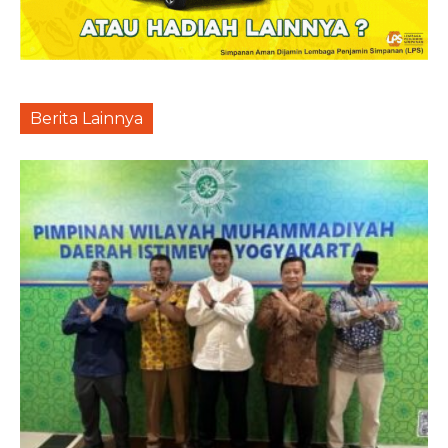
Berita Lainnya