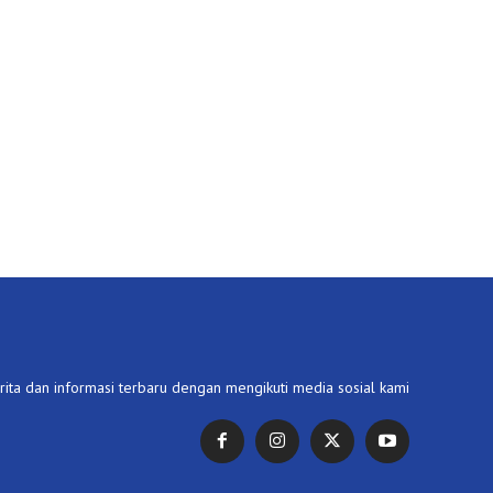
ita dan informasi terbaru dengan mengikuti media sosial kami