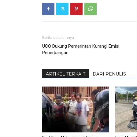
Berita sebelumnya
UCO Dukung Pemerintah Kurangi Emisi
Penerbangan
ARTIKEL TERKAIT
DARI PENULIS