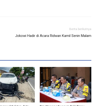
Berita berikutnya
Jokowi Hadir di Acara Ridwan Kamil Senin Malam