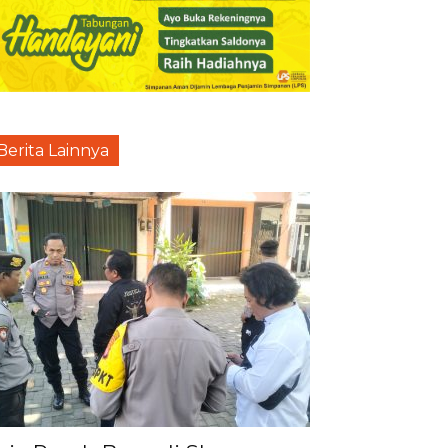
Berita Lainnya