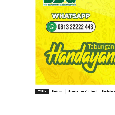
TOPIK
Hukum
Hukum dan Kriminal
Peristiw