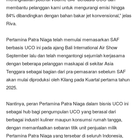
membantu pelanggan kami untuk mengurangi emisi hingga
84% dibandingkan dengan bahan bakar jet konvensional,” jelas
Riva.
Pertamina Patra Niaga telah memulai memasarkan SAF
berbasis UCO ini pada ajang Bali International Air Show
September lalu dan telah mengantongi sejumlah kerjasama
dengan beberapa pelanggan maskapai di sekitar Asia
Tenggara sebagai bagian dari pra-pemasaran sebelum SAF
akan mulai diproduksi oleh Kilang pada Kuartal pertama tahun
2025.
Nantinya, peran Pertamina Patra Niaga dalam bisnis UCO ini
sebagai hub bagi pengumpulan UCO yang berasal dari
berbagai industri kuliner maupun konsumsi rumah tangga,
dengan memanfaatkan sebaran titik unit penjualan milik
Pertamina Patra Niaga yang tersebar di seluruh Indonesia,