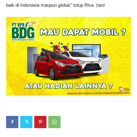
baik di Indonesia maupun global,” tutup Riva. (tanl