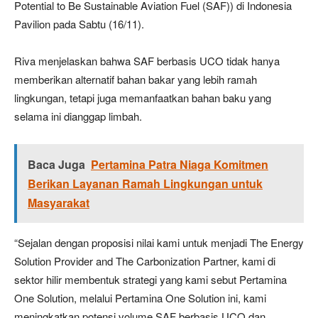
Potential to Be Sustainable Aviation Fuel (SAF)) di Indonesia
Pavilion pada Sabtu (16/11).
Riva menjelaskan bahwa SAF berbasis UCO tidak hanya
memberikan alternatif bahan bakar yang lebih ramah
lingkungan, tetapi juga memanfaatkan bahan baku yang
selama ini dianggap limbah.
Baca Juga
Pertamina Patra Niaga Komitmen
Berikan Layanan Ramah Lingkungan untuk
Masyarakat
“Sejalan dengan proposisi nilai kami untuk menjadi The Energy
Solution Provider and The Carbonization Partner, kami di
sektor hilir membentuk strategi yang kami sebut Pertamina
One Solution, melalui Pertamina One Solution ini, kami
meningkatkan potensi volume SAF berbasis UCO dan