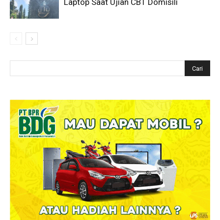
Laptop Saat Ujian CBT Domisili