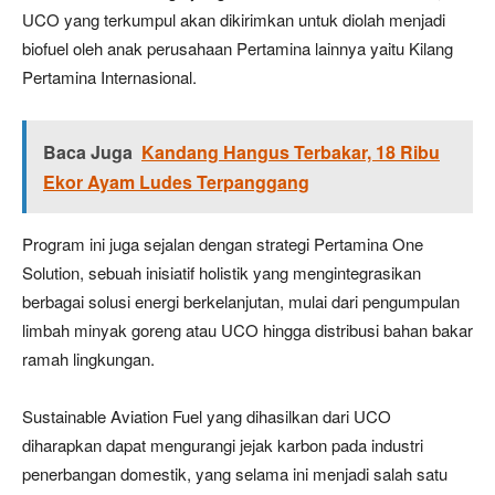
UCO yang terkumpul akan dikirimkan untuk diolah menjadi
biofuel oleh anak perusahaan Pertamina lainnya yaitu Kilang
Pertamina Internasional.
Baca Juga
Kandang Hangus Terbakar, 18 Ribu
Ekor Ayam Ludes Terpanggang
Program ini juga sejalan dengan strategi Pertamina One
Solution, sebuah inisiatif holistik yang mengintegrasikan
berbagai solusi energi berkelanjutan, mulai dari pengumpulan
limbah minyak goreng atau UCO hingga distribusi bahan bakar
ramah lingkungan.
Sustainable Aviation Fuel yang dihasilkan dari UCO
diharapkan dapat mengurangi jejak karbon pada industri
penerbangan domestik, yang selama ini menjadi salah satu