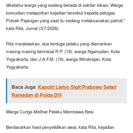
diketahui warga yang sedang berada di sekitar lokasi. Warga
kemudian melaporkan kejadian tersebut kepada petugas
Polsek Pajangan yang saat itu sedang melaksanakan patroli,”
kata Rita, Jumat (3/7/2026).
Rita menjelaskan, dua terduga pelaku yang diamankan
masing-masing berinisial R.P. (18), warga Ngampilan, Kota
Yogyakarta, dan J.A.F.M. (19), warga Wirobrajan, Kota
Yogyakarta.
Baca Juga
Kapolri Listyo Sigit Prabowo Safari
Ramadan di Polda DIY
Warga Curiga Melihat Pelaku Membawa Besi
Berdasarkan hasil penyelidikan awal, kata Rita, kejadian