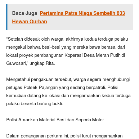
Baca Juga
Pertamina Patra Niaga Sembelih 833
Hewan Qurban
“Setelah didesak oleh warga, akhirnya kedua terduga pelaku
mengakui bahwa besi-besi yang mereka bawa berasal dari
lokasi proyek pembangunan Koperasi Desa Merah Putih di
Guwosari,” ungkap Rita.
Mengetahui pengakuan tersebut, warga segera menghubungi
petugas Polsek Pajangan yang sedang berpatroli. Polisi
kemudian datang ke lokasi dan mengamankan kedua terduga
pelaku beserta barang bukti.
Polisi Amankan Material Besi dan Sepeda Motor
Dalam penanganan perkara ini, polisi turut mengamankan