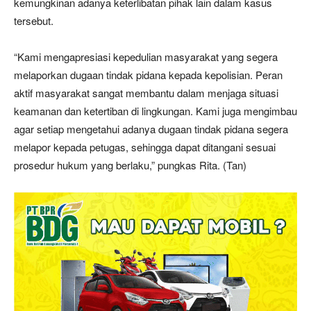
kemungkinan adanya keterlibatan pihak lain dalam kasus
tersebut.
“Kami mengapresiasi kepedulian masyarakat yang segera
melaporkan dugaan tindak pidana kepada kepolisian. Peran
aktif masyarakat sangat membantu dalam menjaga situasi
keamanan dan ketertiban di lingkungan. Kami juga mengimbau
agar setiap mengetahui adanya dugaan tindak pidana segera
melapor kepada petugas, sehingga dapat ditangani sesuai
prosedur hukum yang berlaku,” pungkas Rita. (Tan)