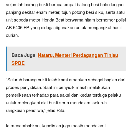
sejumlah barang bukti berupa empat batang besi holo dengan
panjang sekitar enam meter, tujuh potong besi siku, serta satu
unit sepeda motor Honda Beat berwarna hitam bernomor polisi
AB 5406 FP yang diduga digunakan untuk mengangkut hasil
curian.
Baca Juga
Nataru, Menteri Perdagangan Tinjau
SPBE
“Seluruh barang bukti telah kami amankan sebagai bagian dari
proses penyidikan. Saat ini penyidik masih melakukan
pemeriksaan terhadap para saksi dan kedua terduga pelaku
untuk melengkapi alat bukti serta mendalami seluruh
rangkaian peristiwa,” jelas Rita.
Ia menambahkan, kepolisian juga masih mendalami