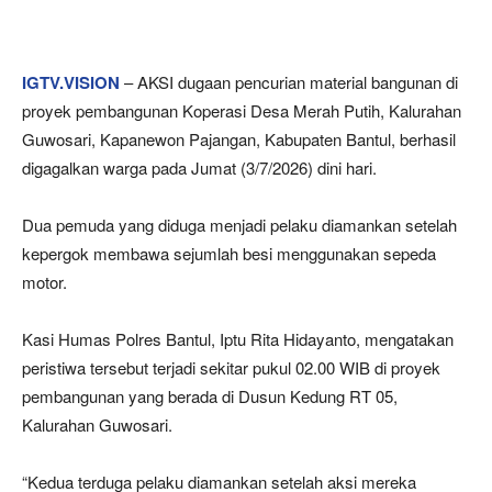
IGTV.VISION
– AKSI dugaan pencurian material bangunan di
proyek pembangunan Koperasi Desa Merah Putih, Kalurahan
Guwosari, Kapanewon Pajangan, Kabupaten Bantul, berhasil
digagalkan warga pada Jumat (3/7/2026) dini hari.
Dua pemuda yang diduga menjadi pelaku diamankan setelah
kepergok membawa sejumlah besi menggunakan sepeda
motor.
Kasi Humas Polres Bantul, Iptu Rita Hidayanto, mengatakan
peristiwa tersebut terjadi sekitar pukul 02.00 WIB di proyek
pembangunan yang berada di Dusun Kedung RT 05,
Kalurahan Guwosari.
“Kedua terduga pelaku diamankan setelah aksi mereka