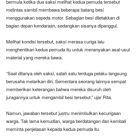
bermula ketika dua saksi melihat kedua pemuda tersebut
melintas sambil membawa beberapa batang besi
menggunakan sepeda motor. Sebagian besi diletakkan di
bagian depan kendaraan, sedangkan sisanya dipanggul.
Melihat kondisi tersebut, saksi merasa curiga lalu
menghentikan kedua pemuda itu untuk menanyakan asal-usul
material yang mereka bawa.
“Saat ditanya oleh saksi, salah satu terduga pelaku langsung
berusaha melarikan diri. Sementara seorang lainnya sempat
memberikan keterangan bahwa mereka disuruh oleh
juragannya untuk mengambil besi tersebut,” ujar Rita.
Namun, jawaban tersebut justru menimbulkan kecurigaan
warga. Tak lama kemudian, warga berdatangan dan kembali
meminta penjelasan kepada kedua pemuda itu.