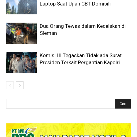
Laptop Saat Ujian CBT Domisili
Dua Orang Tewas dalam Kecelakan di
Sleman
Komisi III Tegaskan Tidak ada Surat
Presiden Terkait Pergantian Kapolri