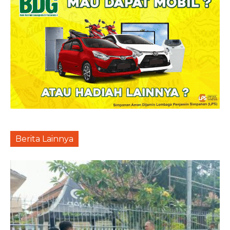
Berita Lainnya