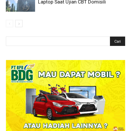
Laptop Saat Ujian CBT Domisili