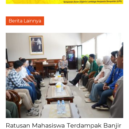
Berita Lainnya
Ratusan Mahasiswa Terdampak Banjir