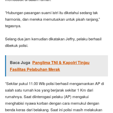
“Hubungan pasangan suami istri itu diketahui sedang tak
harmonis, dan mereka memutuskan untuk pisah ranjang,”
tegasnya.
Selang dua jam kemudian dikatakan Jeffry, pelaku berhasil
dibekuk polisi.
Baca Juga
Panglima TNI & Kapolri Tinjau
Fasilitas Pelabuhan Merak
“Sekitar pukul 11.00 Wib polisi berhasil mengamankan AP di
salah satu rumah kos yang berjarak sekitar 1 Km dari
rumahnya. Saat diinterogasi pelaku (AP) mengakui
menghabisi nyawa korban dengan cara memukul dengan
benda keras dari belakang. Saat ini polisi masih melakukan