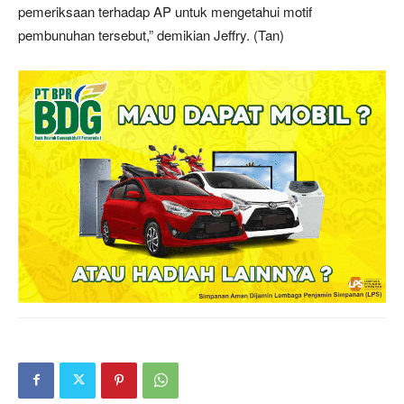
pemeriksaan terhadap AP untuk mengetahui motif
pembunuhan tersebut,” demikian Jeffry. (Tan)