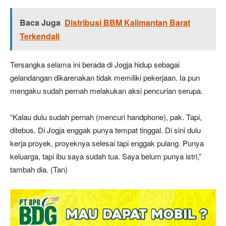
Baca Juga
Distribusi BBM Kalimantan Barat
Terkendali
Tersangka selama ini berada di Jogja hidup sebagai
gelandangan dikarenakan tidak memiliki pekerjaan. Ia pun
mengaku sudah pernah melakukan aksi pencurian serupa.
“Kalau dulu sudah pernah (mencuri handphone), pak. Tapi,
ditebus. Di Jogja enggak punya tempat tinggal. Di sini dulu
kerja proyek, proyeknya selesai tapi enggak pulang. Punya
keluarga, tapi ibu saya sudah tua. Saya belum punya istri,”
tambah dia. (Tan)