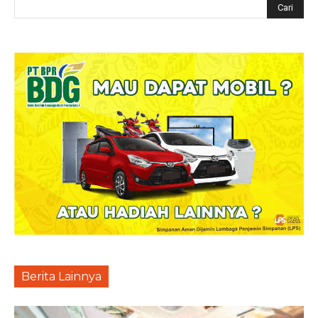
Berita Lainnya