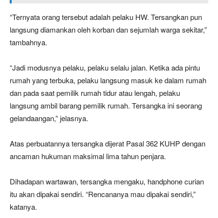
“Ternyata orang tersebut adalah pelaku HW. Tersangkan pun
langsung diamankan oleh korban dan sejumlah warga sekitar,”
tambahnya.
“Jadi modusnya pelaku, pelaku selalu jalan. Ketika ada pintu
rumah yang terbuka, pelaku langsung masuk ke dalam rumah
dan pada saat pemilik rumah tidur atau lengah, pelaku
langsung ambil barang pemilik rumah. Tersangka ini seorang
gelandaangan,” jelasnya.
Atas perbuatannya tersangka dijerat Pasal 362 KUHP dengan
ancaman hukuman maksimal lima tahun penjara.
Dihadapan wartawan, tersangka mengaku, handphone curian
itu akan dipakai sendiri. “Rencananya mau dipakai sendiri,”
katanya.