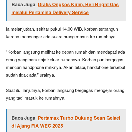
Baca Juga
Gratis Ongkos Kirim, Beli Bright Gas
melalui Pertamina Delivery Service
Ia melanjutkan, sekitar pukul 14.00 WIB, korban terbangun
karena mendengar ada suara orang masuk ke rumahnya.
“Korban langsung melihat ke depan rumah dan mendapati ada
orang yang baru saja keluar rumahnya. Korban pun bergegas
mencari handphone miliknya. Akan tetapi, handphone tersebut
sudah tidak ada,” urainya.
Saat itu, lanjutnya, korban langsung bergegas mengejar orang
yang tadi masuk ke rumahnya.
Baca Juga
Pertamax Turbo Dukung Sean Gelael
di Ajang FIA WEC 2025