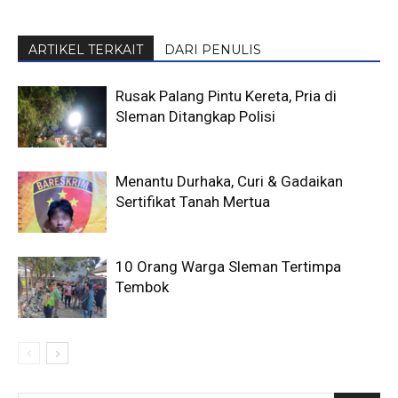
ARTIKEL TERKAIT
DARI PENULIS
Rusak Palang Pintu Kereta, Pria di
Sleman Ditangkap Polisi
Menantu Durhaka, Curi & Gadaikan
Sertifikat Tanah Mertua
10 Orang Warga Sleman Tertimpa
Tembok