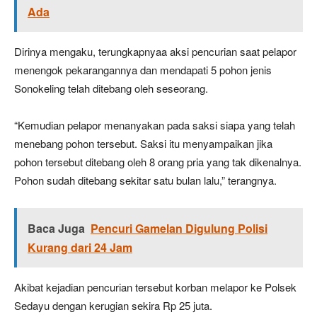
Ada
Dirinya mengaku, terungkapnyaa aksi pencurian saat pelapor
menengok pekarangannya dan mendapati 5 pohon jenis
Sonokeling telah ditebang oleh seseorang.
“Kemudian pelapor menanyakan pada saksi siapa yang telah
menebang pohon tersebut. Saksi itu menyampaikan jika
pohon tersebut ditebang oleh 8 orang pria yang tak dikenalnya.
Pohon sudah ditebang sekitar satu bulan lalu,” terangnya.
Baca Juga
Pencuri Gamelan Digulung Polisi
Kurang dari 24 Jam
Akibat kejadian pencurian tersebut korban melapor ke Polsek
Sedayu dengan kerugian sekira Rp 25 juta.