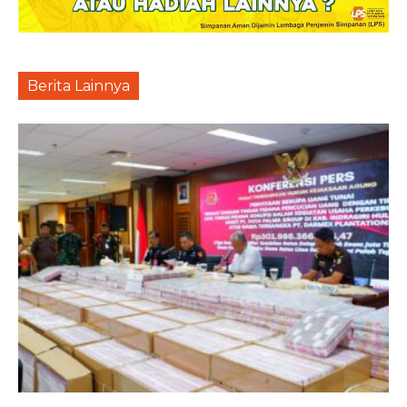
Berita Lainnya