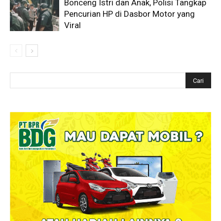
Bonceng Istri dan Anak, Polisi Tangkap
Pencurian HP di Dasbor Motor yang
Viral