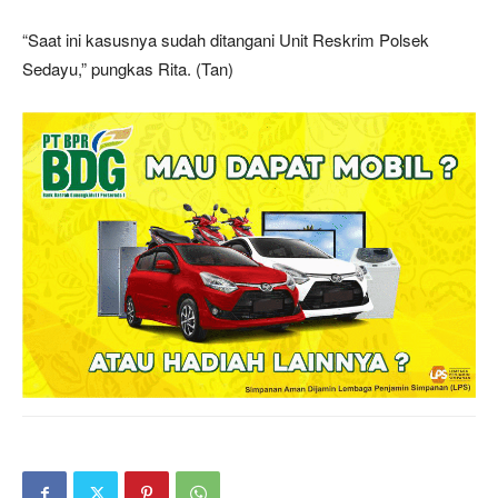
“Saat ini kasusnya sudah ditangani Unit Reskrim Polsek
Sedayu,” pungkas Rita. (Tan)