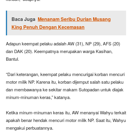
Baca Juga
Menanam Seribu Durian Musang
King Penuh Dengan Kecemasan
Adapun keempat pelaku adalah AW (31), NP (29), AFS (20)
dan DAK (20). Keempatnya merupakan warga Kasihan,
Bantul.
“Dari keterangan, keempat pelaku mencurigai korban mencuri
motor milik NP. Karena itu, korban dijemput salah satu pelaku
dan membawanya ke sekitar makam Sutopadan untuk diajak
minum-minuman keras,” katanya.
Ketika minum-minuman keras itu, AW menanyai Wahyu terkait
apakah benar hendak mencuri motor milik NP. Saat itu, Wahyu
mengakui perbuatannya.