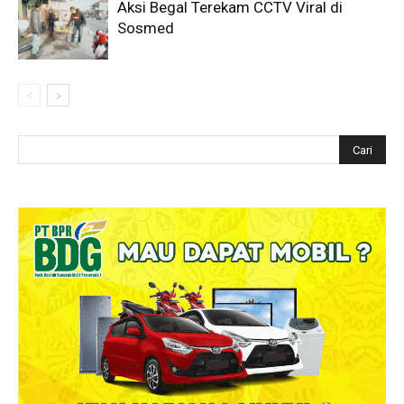
Aksi Begal Terekam CCTV Viral di
Sosmed