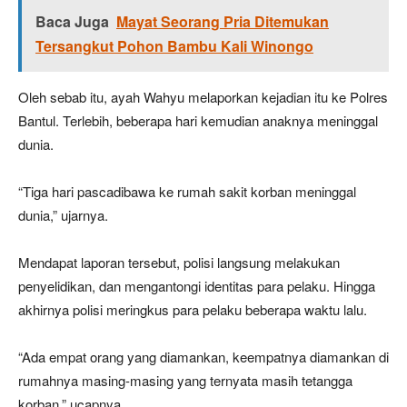
Baca Juga
Mayat Seorang Pria Ditemukan
Tersangkut Pohon Bambu Kali Winongo
Oleh sebab itu, ayah Wahyu melaporkan kejadian itu ke Polres
Bantul. Terlebih, beberapa hari kemudian anaknya meninggal
dunia.
“Tiga hari pascadibawa ke rumah sakit korban meninggal
dunia,” ujarnya.
Mendapat laporan tersebut, polisi langsung melakukan
penyelidikan, dan mengantongi identitas para pelaku. Hingga
akhirnya polisi meringkus para pelaku beberapa waktu lalu.
“Ada empat orang yang diamankan, keempatnya diamankan di
rumahnya masing-masing yang ternyata masih tetangga
korban,” ucapnya.