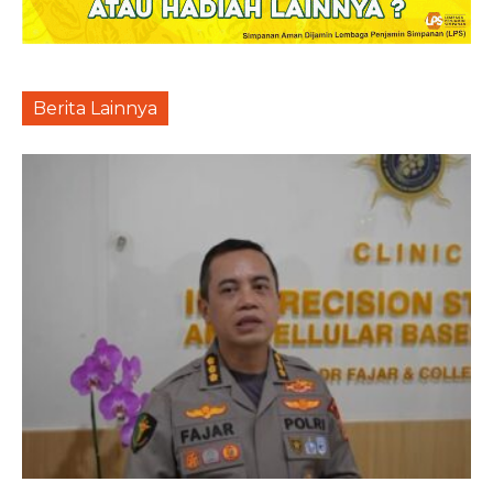
Berita Lainnya