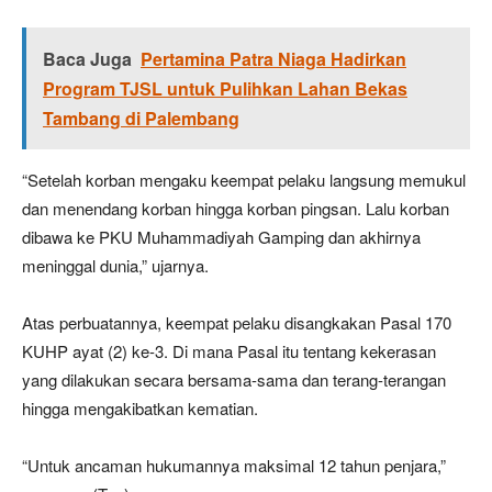
Baca Juga
Pertamina Patra Niaga Hadirkan
Program TJSL untuk Pulihkan Lahan Bekas
Tambang di Palembang
“Setelah korban mengaku keempat pelaku langsung memukul
dan menendang korban hingga korban pingsan. Lalu korban
dibawa ke PKU Muhammadiyah Gamping dan akhirnya
meninggal dunia,” ujarnya.
Atas perbuatannya, keempat pelaku disangkakan Pasal 170
KUHP ayat (2) ke-3. Di mana Pasal itu tentang kekerasan
yang dilakukan secara bersama-sama dan terang-terangan
hingga mengakibatkan kematian.
“Untuk ancaman hukumannya maksimal 12 tahun penjara,”