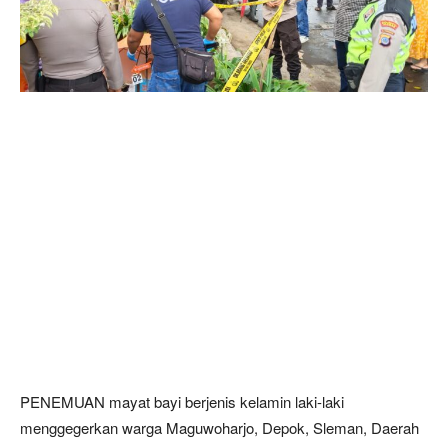
PENEMUAN mayat bayi berjenis kelamin laki-laki
menggegerkan warga Maguwoharjo, Depok, Sleman, Daerah