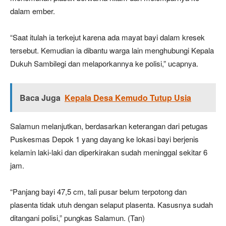
dalam ember.
“Saat itulah ia terkejut karena ada mayat bayi dalam kresek
tersebut. Kemudian ia dibantu warga lain menghubungi Kepala
Dukuh Sambilegi dan melaporkannya ke polisi,” ucapnya.
Baca Juga
Kepala Desa Kemudo Tutup Usia
Salamun melanjutkan, berdasarkan keterangan dari petugas
Puskesmas Depok 1 yang dayang ke lokasi bayi berjenis
kelamin laki-laki dan diperkirakan sudah meninggal sekitar 6
jam.
“Panjang bayi 47,5 cm, tali pusar belum terpotong dan
plasenta tidak utuh dengan selaput plasenta. Kasusnya sudah
ditangani polisi,” pungkas Salamun. (Tan)