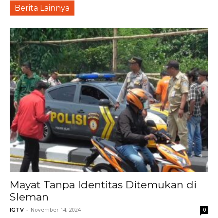
Berita Lainnya
Mayat Tanpa Identitas Ditemukan di
Sleman
-
November 14, 2024
IGTV
0