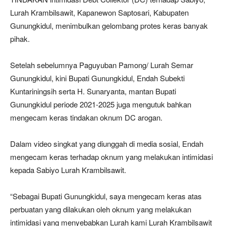
Lurah Krambilsawit, Kapanewon Saptosari, Kabupaten
Gunungkidul, menimbulkan gelombang protes keras banyak
pihak.
Setelah sebelumnya Paguyuban Pamong/ Lurah Semar
Gunungkidul, kini Bupati Gunungkidul, Endah Subekti
Kuntariningsih serta H. Sunaryanta, mantan Bupati
Gunungkidul periode 2021-2025 juga mengutuk bahkan
mengecam keras tindakan oknum DC arogan.
Dalam video singkat yang diunggah di media sosial, Endah
mengecam keras terhadap oknum yang melakukan intimidasi
kepada Sabiyo Lurah Krambilsawit.
“Sebagai Bupati Gunungkidul, saya mengecam keras atas
perbuatan yang dilakukan oleh oknum yang melakukan
intimidasi yang menyebabkan Lurah kami Lurah Krambilsawit