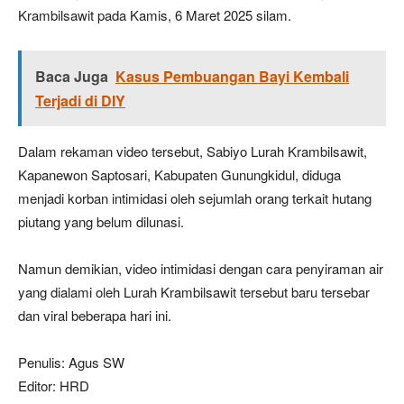
Krambilsawit pada Kamis, 6 Maret 2025 silam.
Baca Juga
Kasus Pembuangan Bayi Kembali
Terjadi di DIY
Dalam rekaman video tersebut, Sabiyo Lurah Krambilsawit,
Kapanewon Saptosari, Kabupaten Gunungkidul, diduga
menjadi korban intimidasi oleh sejumlah orang terkait hutang
piutang yang belum dilunasi.
Namun demikian, video intimidasi dengan cara penyiraman air
yang dialami oleh Lurah Krambilsawit tersebut baru tersebar
dan viral beberapa hari ini.
Penulis: Agus SW
Editor: HRD