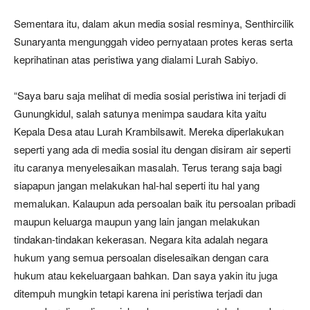
Sementara itu, dalam akun media sosial resminya, Senthircilik
Sunaryanta mengunggah video pernyataan protes keras serta
keprihatinan atas peristiwa yang dialami Lurah Sabiyo.
“Saya baru saja melihat di media sosial peristiwa ini terjadi di
Gunungkidul, salah satunya menimpa saudara kita yaitu
Kepala Desa atau Lurah Krambilsawit. Mereka diperlakukan
seperti yang ada di media sosial itu dengan disiram air seperti
itu caranya menyelesaikan masalah. Terus terang saja bagi
siapapun jangan melakukan hal-hal seperti itu hal yang
memalukan. Kalaupun ada persoalan baik itu persoalan pribadi
maupun keluarga maupun yang lain jangan melakukan
tindakan-tindakan kekerasan. Negara kita adalah negara
hukum yang semua persoalan diselesaikan dengan cara
hukum atau kekeluargaan bahkan. Dan saya yakin itu juga
ditempuh mungkin tetapi karena ini peristiwa terjadi dan