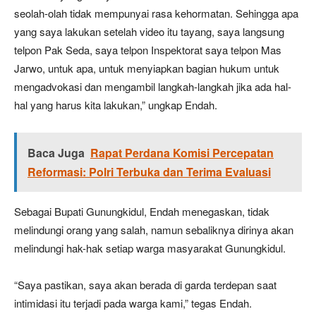
seolah-olah tidak mempunyai rasa kehormatan. Sehingga apa
yang saya lakukan setelah video itu tayang, saya langsung
telpon Pak Seda, saya telpon Inspektorat saya telpon Mas
Jarwo, untuk apa, untuk menyiapkan bagian hukum untuk
mengadvokasi dan mengambil langkah-langkah jika ada hal-
hal yang harus kita lakukan,” ungkap Endah.
Baca Juga
Rapat Perdana Komisi Percepatan
Reformasi: Polri Terbuka dan Terima Evaluasi
Sebagai Bupati Gunungkidul, Endah menegaskan, tidak
melindungi orang yang salah, namun sebaliknya dirinya akan
melindungi hak-hak setiap warga masyarakat Gunungkidul.
“Saya pastikan, saya akan berada di garda terdepan saat
intimidasi itu terjadi pada warga kami,” tegas Endah.