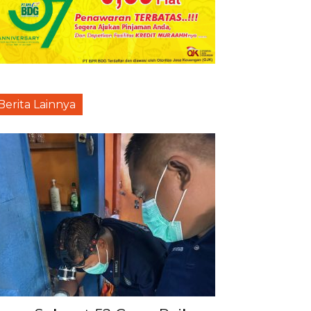
Berita Lainnya