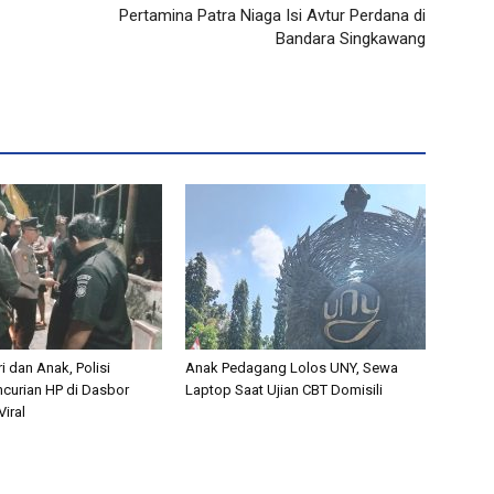
Pertamina Patra Niaga Isi Avtur Perdana di
Bandara Singkawang
i dan Anak, Polisi
Anak Pedagang Lolos UNY, Sewa
curian HP di Dasbor
Laptop Saat Ujian CBT Domisili
iral