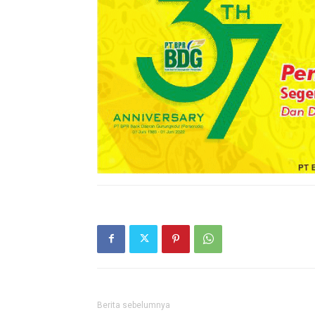
Berita sebelumnya