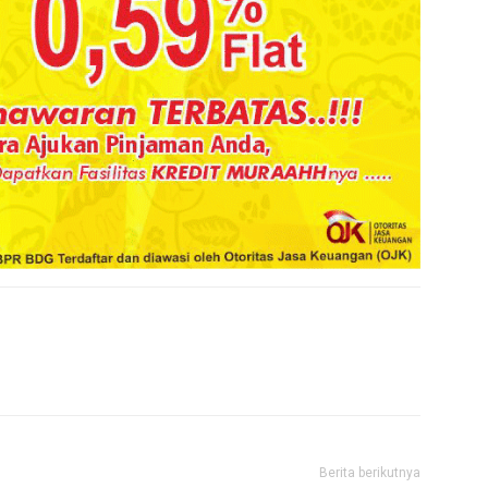
Berita berikutnya