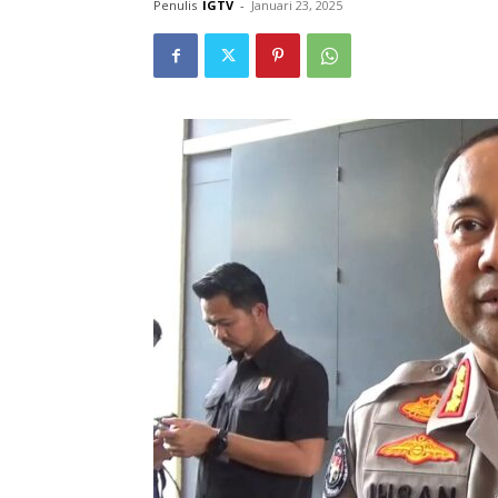
Penulis
IGTV
-
Januari 23, 2025