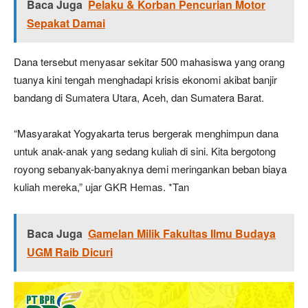
Baca Juga
Pelaku & Korban Pencurian Motor
Sepakat Damai
Dana tersebut menyasar sekitar 500 mahasiswa yang orang
tuanya kini tengah menghadapi krisis ekonomi akibat banjir
bandang di Sumatera Utara, Aceh, dan Sumatera Barat.
“Masyarakat Yogyakarta terus bergerak menghimpun dana
untuk anak-anak yang sedang kuliah di sini. Kita bergotong
royong sebanyak-banyaknya demi meringankan beban biaya
kuliah mereka,” ujar GKR Hemas. *Tan
Baca Juga
Gamelan Milik Fakultas Ilmu Budaya
UGM Raib Dicuri