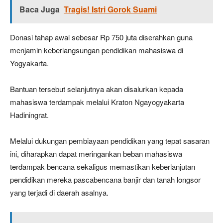
Baca Juga
Tragis! Istri Gorok Suami
Donasi tahap awal sebesar Rp 750 juta diserahkan guna
menjamin keberlangsungan pendidikan mahasiswa di
Yogyakarta.
Bantuan tersebut selanjutnya akan disalurkan kepada
mahasiswa terdampak melalui Kraton Ngayogyakarta
Hadiningrat.
Melalui dukungan pembiayaan pendidikan yang tepat sasaran
ini, diharapkan dapat meringankan beban mahasiswa
terdampak bencana sekaligus memastikan keberlanjutan
pendidikan mereka pascabencana banjir dan tanah longsor
yang terjadi di daerah asalnya.