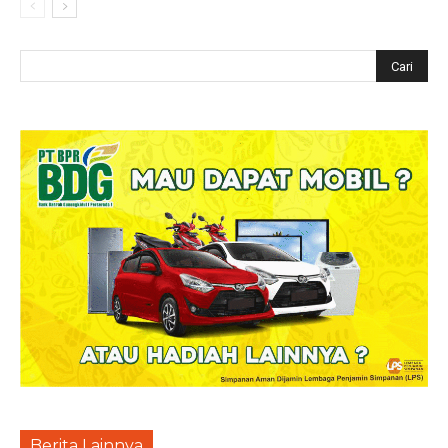
Berita Lainnya