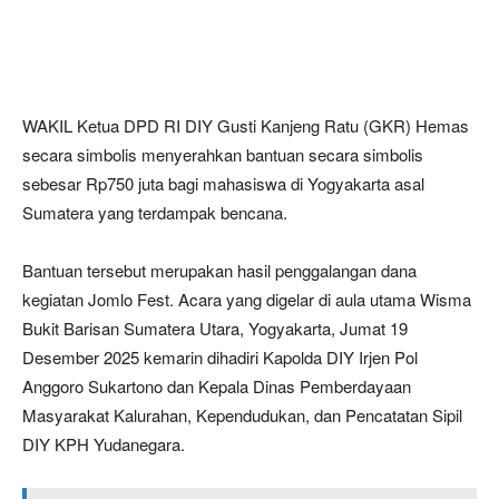
WAKIL Ketua DPD RI DIY Gusti Kanjeng Ratu (GKR) Hemas
secara simbolis menyerahkan bantuan secara simbolis
sebesar Rp750 juta bagi mahasiswa di Yogyakarta asal
Sumatera yang terdampak bencana.
Bantuan tersebut merupakan hasil penggalangan dana
kegiatan Jomlo Fest. Acara yang digelar di aula utama Wisma
Bukit Barisan Sumatera Utara, Yogyakarta, Jumat 19
Desember 2025 kemarin dihadiri Kapolda DIY Irjen Pol
Anggoro Sukartono dan Kepala Dinas Pemberdayaan
Masyarakat Kalurahan, Kependudukan, dan Pencatatan Sipil
DIY KPH Yudanegara.