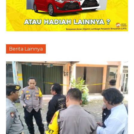
Berita Lainnya