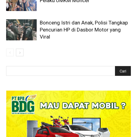
Pelaku UMKM Moncer
Bonceng Istri dan Anak, Polisi Tangkap
Pencurian HP di Dasbor Motor yang
Viral