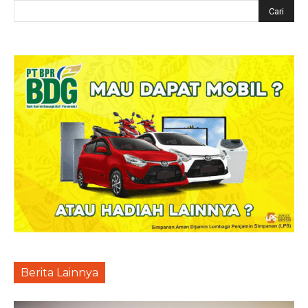
Berita Lainnya