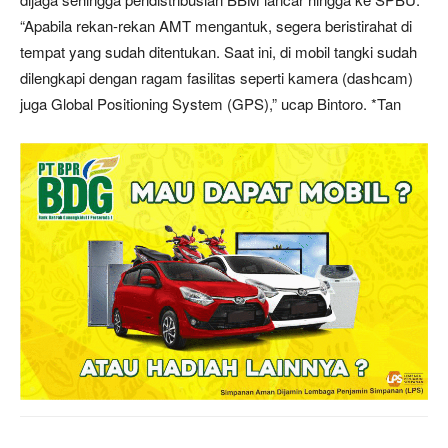
“Apabila rekan-rekan AMT mengantuk, segera beristirahat di
tempat yang sudah ditentukan. Saat ini, di mobil tangki sudah
dilengkapi dengan ragam fasilitas seperti kamera (dashcam)
juga Global Positioning System (GPS),” ucap Bintoro. *Tan