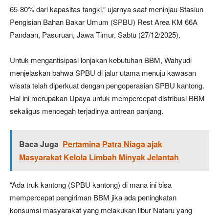
65-80% dari kapasitas tangki,” ujarnya saat meninjau Stasiun
Pengisian Bahan Bakar Umum (SPBU) Rest Area KM 66A
Pandaan, Pasuruan, Jawa Timur, Sabtu (27/12/2025).
Untuk mengantisipasi lonjakan kebutuhan BBM, Wahyudi
menjelaskan bahwa SPBU di jalur utama menuju kawasan
wisata telah diperkuat dengan pengoperasian SPBU kantong.
Hal ini merupakan Upaya untuk mempercepat distribusi BBM
sekaligus mencegah terjadinya antrean panjang.
Baca Juga
Pertamina Patra Niaga ajak
Masyarakat Kelola Limbah Minyak Jelantah
“Ada truk kantong (SPBU kantong) di mana ini bisa
mempercepat pengiriman BBM jika ada peningkatan
konsumsi masyarakat yang melakukan libur Nataru yang