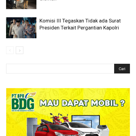
Komisi III Tegaskan Tidak ada Surat
Presiden Terkait Pergantian Kapolri