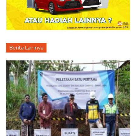
Berita Lainnya