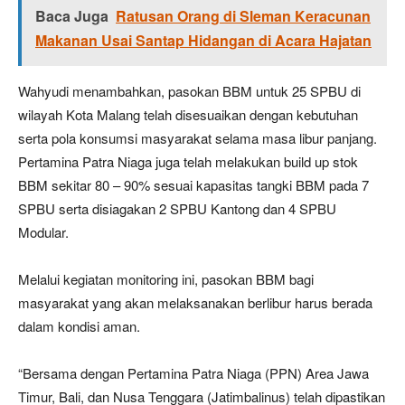
Baca Juga
Ratusan Orang di Sleman Keracunan
Makanan Usai Santap Hidangan di Acara Hajatan
Wahyudi menambahkan, pasokan BBM untuk 25 SPBU di
wilayah Kota Malang telah disesuaikan dengan kebutuhan
serta pola konsumsi masyarakat selama masa libur panjang.
Pertamina Patra Niaga juga telah melakukan build up stok
BBM sekitar 80 – 90% sesuai kapasitas tangki BBM pada 7
SPBU serta disiagakan 2 SPBU Kantong dan 4 SPBU
Modular.
Melalui kegiatan monitoring ini, pasokan BBM bagi
masyarakat yang akan melaksanakan berlibur harus berada
dalam kondisi aman.
“Bersama dengan Pertamina Patra Niaga (PPN) Area Jawa
Timur, Bali, dan Nusa Tenggara (Jatimbalinus) telah dipastikan