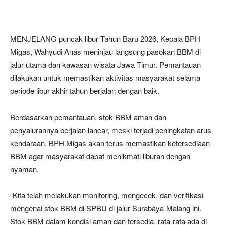
MENJELANG puncak libur Tahun Baru 2026, Kepala BPH
Migas, Wahyudi Anas meninjau langsung pasokan BBM di
jalur utama dan kawasan wisata Jawa Timur. Pemantauan
dilakukan untuk memastikan aktivitas masyarakat selama
periode libur akhir tahun berjalan dengan baik.
Berdasarkan pemantauan, stok BBM aman dan
penyalurannya berjalan lancar, meski terjadi peningkatan arus
kendaraan. BPH Migas akan terus memastikan ketersediaan
BBM agar masyarakat dapat menikmati liburan dengan
nyaman.
“Kita telah melakukan monitoring, mengecek, dan verifikasi
mengenai stok BBM di SPBU di jalur Surabaya-Malang ini.
Stok BBM dalam kondisi aman dan tersedia, rata-rata ada di