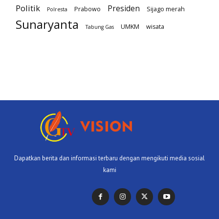
Politik
Presiden
Prabowo
Sijago merah
Polresta
Sunaryanta
UMKM
wisata
Tabung Gas
Dapatkan berita dan informasi terbaru dengan mengikuti media sosial
kami