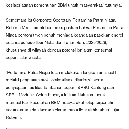
kesiapsiagaan pemenuhan BBM untuk masyarakat,” tuturnya.
Sementara itu Corporate Secretary Pertamina Patra Niaga,
Roberth MV. Dumatubun menegaskan bahwa Pertamina Patra
Niaga berkomitmen penuh menjaga keandalan pasokan energi
selama periode libur Natal dan Tahun Baru 2025/2026,
khususnya di wilayah dengan potensi lonjakan konsumsi
seperti jalur wisata.
“Pertamina Patra Niaga telah melakukan langkah antisipatif
melalui penguatan stok, optimalisasi distribusi, serta
penyiagaan fasilitas tambahan seperti SPBU Kantong dan
SPBU Modular. Seluruh upaya ini kami lakukan untuk
memastikan kebutuhan BBM masyarakat tetap terpenuhi
secara aman dan lancar selama masa libur akhir tahun”, ujar
Roberth.