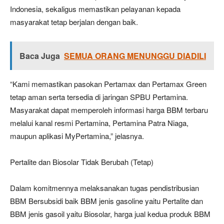
Indonesia, sekaligus memastikan pelayanan kepada
masyarakat tetap berjalan dengan baik.
Baca Juga
SEMUA ORANG MENUNGGU DIADILI
“Kami memastikan pasokan Pertamax dan Pertamax Green
tetap aman serta tersedia di jaringan SPBU Pertamina.
Masyarakat dapat memperoleh informasi harga BBM terbaru
melalui kanal resmi Pertamina, Pertamina Patra Niaga,
maupun aplikasi MyPertamina,” jelasnya.
Pertalite dan Biosolar Tidak Berubah (Tetap)
Dalam komitmennya melaksanakan tugas pendistribusian
BBM Bersubsidi baik BBM jenis gasoline yaitu Pertalite dan
BBM jenis gasoil yaitu Biosolar, harga jual kedua produk BBM