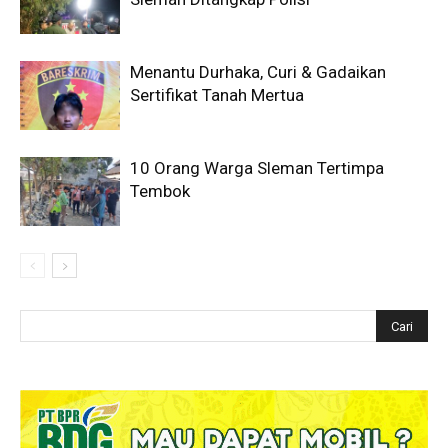
Menantu Durhaka, Curi & Gadaikan
Sertifikat Tanah Mertua
10 Orang Warga Sleman Tertimpa
Tembok