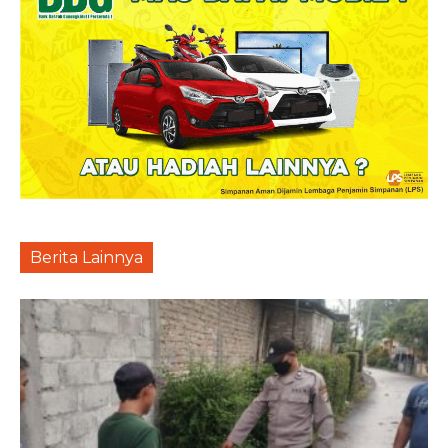
Berita Lainnya