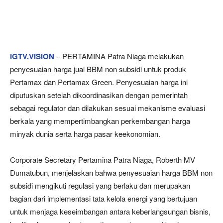
IGTV.VISION
– PERTAMINA Patra Niaga melakukan
penyesuaian harga jual BBM non subsidi untuk produk
Pertamax dan Pertamax Green. Penyesuaian harga ini
diputuskan setelah dikoordinasikan dengan pemerintah
sebagai regulator dan dilakukan sesuai mekanisme evaluasi
berkala yang mempertimbangkan perkembangan harga
minyak dunia serta harga pasar keekonomian.
Corporate Secretary Pertamina Patra Niaga, Roberth MV
Dumatubun, menjelaskan bahwa penyesuaian harga BBM non
subsidi mengikuti regulasi yang berlaku dan merupakan
bagian dari implementasi tata kelola energi yang bertujuan
untuk menjaga keseimbangan antara keberlangsungan bisnis,