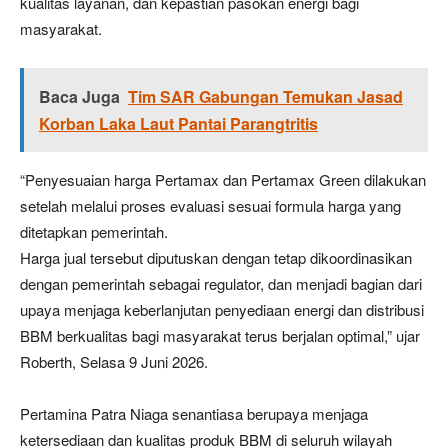
kualitas layanan, dan kepastian pasokan energi bagi
masyarakat.
Baca Juga
Tim SAR Gabungan Temukan Jasad
Korban Laka Laut Pantai Parangtritis
“Penyesuaian harga Pertamax dan Pertamax Green dilakukan
setelah melalui proses evaluasi sesuai formula harga yang
ditetapkan pemerintah.
Harga jual tersebut diputuskan dengan tetap dikoordinasikan
dengan pemerintah sebagai regulator, dan menjadi bagian dari
upaya menjaga keberlanjutan penyediaan energi dan distribusi
BBM berkualitas bagi masyarakat terus berjalan optimal,” ujar
Roberth, Selasa 9 Juni 2026.
Pertamina Patra Niaga senantiasa berupaya menjaga
ketersediaan dan kualitas produk BBM di seluruh wilayah