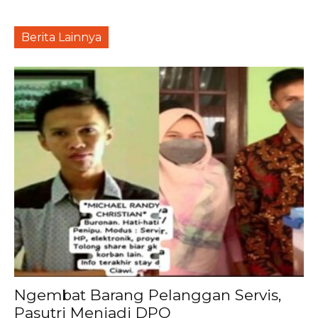
Berita Lainnya
Ngembat Barang Pelanggan Servis,
Pasutri Menjadi DPO