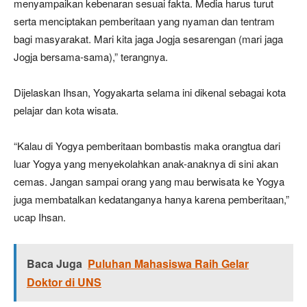
menyampaikan kebenaran sesuai fakta. Media harus turut
serta menciptakan pemberitaan yang nyaman dan tentram
bagi masyarakat. Mari kita jaga Jogja sesarengan (mari jaga
Jogja bersama-sama),” terangnya.
Dijelaskan Ihsan, Yogyakarta selama ini dikenal sebagai kota
pelajar dan kota wisata.
“Kalau di Yogya pemberitaan bombastis maka orangtua dari
luar Yogya yang menyekolahkan anak-anaknya di sini akan
cemas. Jangan sampai orang yang mau berwisata ke Yogya
juga membatalkan kedatanganya hanya karena pemberitaan,”
ucap Ihsan.
Baca Juga
Puluhan Mahasiswa Raih Gelar
Doktor di UNS