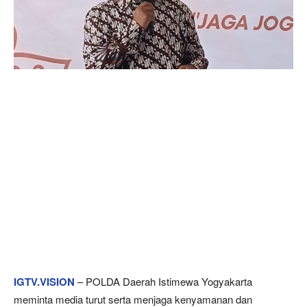
IGTV.VISION
– POLDA Daerah Istimewa Yogyakarta
meminta media turut serta menjaga kenyamanan dan