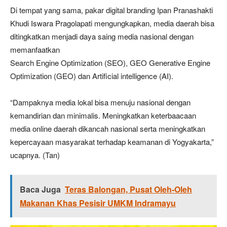
Di tempat yang sama, pakar digital branding Ipan Pranashakti
Khudi Iswara Pragolapati mengungkapkan, media daerah bisa
ditingkatkan menjadi daya saing media nasional dengan
memanfaatkan
Search Engine Optimization (SEO), GEO Generative Engine
Optimization (GEO) dan Artificial intelligence (AI).
“Dampaknya media lokal bisa menuju nasional dengan
kemandirian dan minimalis. Meningkatkan keterbaacaan
media online daerah dikancah nasional serta meningkatkan
kepercayaan masyarakat terhadap keamanan di Yogyakarta,”
ucapnya. (Tan)
Baca Juga
Teras Balongan, Pusat Oleh-Oleh
Makanan Khas Pesisir UMKM Indramayu