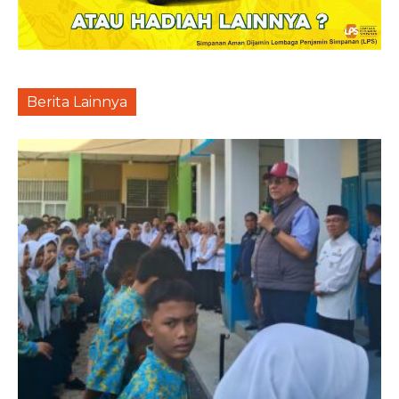
Berita Lainnya