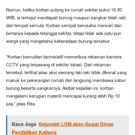
Namun, ketika korban pulang ke rumah sekitar pukul 16.30
WIB, ia terkejut mendapati burung maupun sangkar telah raib
dari tempat semula. Korban sempat berusaha mencari dan
bertanya kepada tetangga sekitar, tetapi tidak ada satu pun
warga yang mengetahui keberadaan burung tersebut.
“Korban kemudian berinisiatif memeriksa rekaman kamera
CCTV yang terpasang di sekitar lokasi. Dari rekaman
tersebut, terlihat jelas aksi seorang laki-laki tidak dikenal yang
masuk ke pekarangan rumah dan langsung membawa kabur
burung beserta sangkarnya. Akibat kejadian ini, korban
mengalami kerugian materiil mencapai kurang lebih Rp 10
juta,” jelas Rita.
Baca Juga
Sejumlah LSM akan Gugat Dinas
Pendidikan Kalteng