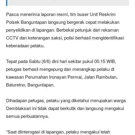
Pasca menerima laporan resmi, tim buser Unit Reskrim
Polsek Banguntapan langsung bergerak cepat melakukan
penyelidikan di lapangan. Berbekal petunjuk dari rekaman
CCTV dan keterangan saksi, polisi berhasil mengidentifikasi
keberadaan pelaku.
Tepat pada Sabtu (6/6) dini hari sekitar pukul 00.15 WIB,
petugas berhasil mengepung dan menangkap pelaku di
kawasan Perumahan Ironayan Permai, Jalan Rambutan,
Baturetno, Banguntapan.
Dihadapan petugas, pelaku yang diketahui merupakan warga
Demblaksari ini tidak dapat berkutik dan langsung mengakui
semua perbuatannya.
“Saat diinterogasi di lapangan, pelaku mengakui telah