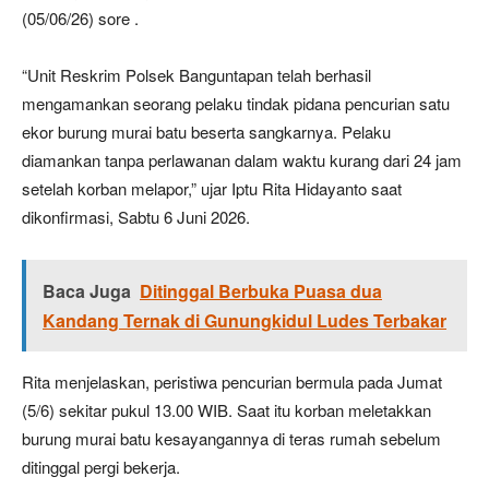
(05/06/26) sore .
“Unit Reskrim Polsek Banguntapan telah berhasil
mengamankan seorang pelaku tindak pidana pencurian satu
ekor burung murai batu beserta sangkarnya. Pelaku
diamankan tanpa perlawanan dalam waktu kurang dari 24 jam
setelah korban melapor,” ujar Iptu Rita Hidayanto saat
dikonfirmasi, Sabtu 6 Juni 2026.
Baca Juga
Ditinggal Berbuka Puasa dua
Kandang Ternak di Gunungkidul Ludes Terbakar
Rita menjelaskan, peristiwa pencurian bermula pada Jumat
(5/6) sekitar pukul 13.00 WIB. Saat itu korban meletakkan
burung murai batu kesayangannya di teras rumah sebelum
ditinggal pergi bekerja.