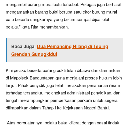
mengambil burung murai batu tersebut. Petugas juga berhasil
mengamankan barang bukti berupa satu ekor burung murai
batu beserta sangkarnya yang belum sempat dijual oleh
pelaku,” kata Rita menambahkan.
Baca Juga
Dua Pemancing Hilang di Tebing
Grendan Gunugkidul
Kini pelaku beserta barang bukti telah dibawa dan diamankan
di Mapolsek Banguntapan guna menjalani proses hukum lebih
lanjut. Pihak penyidik juga telah melakukan penahanan resmi
terhadap tersangka, melengkapi administrasi penyidikan, dan
tengah merampungkan pemberkasan perkara untuk segera
dilimpahkan dalam Tahap I ke Kejaksaan Negeri Bantul.
“Atas perbuatannya, pelaku bakal dijerat dengan pasal tindak