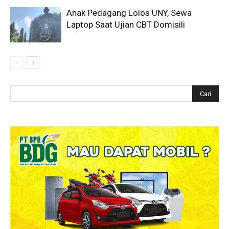
Anak Pedagang Lolos UNY, Sewa
Laptop Saat Ujian CBT Domisili